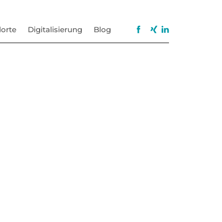
orte
Digitalisierung
Blog