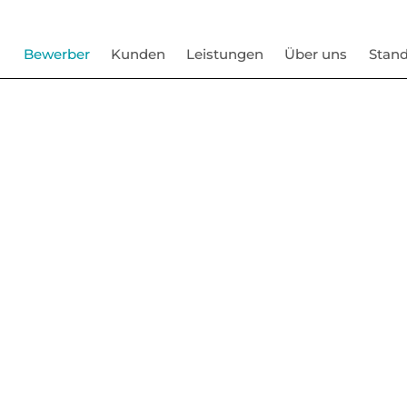
Bewerber
Kunden
Leistungen
Über uns
Stand