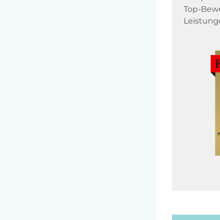
Top-Bewe
Leistung