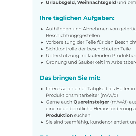
Urlaubsgeld, Weihnachtsgeld
und betr
Ihre täglichen Aufgaben:
Aufhängen und Abnehmen von gefertigt
Beschichtungsgestellen
Vorbereitung der Teile für den Beschic
Sichtkontrolle der beschichteten Teile
Unterstützung im laufenden Produktio
Ordnung und Sauberkeit im Arbeitsber
Das bringen Sie mit:
Interesse an einer Tätigkeit als Helfer 
Produktionsmitarbeiter (m/w/d)
Gerne auch
Quereinsteiger
(m/w/d) a
eine neue berufliche Herausforderung al
Produktion
suchen
Sie sind teamfähig, kundenorientiert un