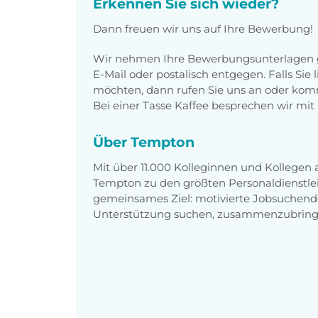
Erkennen Sie sich wieder?
Dann freuen wir uns auf Ihre Bewerbung!
Wir nehmen Ihre Bewerbungsunterlagen g
E-Mail oder postalisch entgegen. Falls Sie
möchten, dann rufen Sie uns an oder komm
Bei einer Tasse Kaffee besprechen wir mit 
Über Tempton
Mit über 11.000 Kolleginnen und Kollegen
Tempton zu den größten Personaldienstlei
gemeinsames Ziel: motivierte Jobsuchend
Unterstützung suchen, zusammenzubring