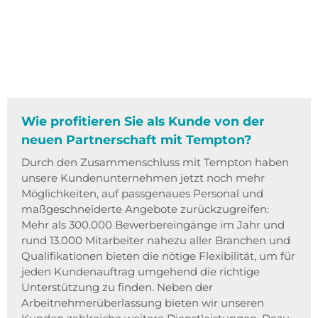
Wie profitieren Sie als Kunde von der
neuen Partnerschaft mit Tempton?
Durch den Zusammenschluss mit Tempton haben
unsere Kundenunternehmen jetzt noch mehr
Möglichkeiten, auf passgenaues Personal und
maßgeschneiderte Angebote zurückzugreifen:
Mehr als 300.000 Bewerbereingänge im Jahr und
rund 13.000 Mitarbeiter nahezu aller Branchen und
Qualifikationen bieten die nötige Flexibilität, um für
jeden Kundenauftrag umgehend die richtige
Unterstützung zu finden. Neben der
Arbeitnehmerüberlassung bieten wir unseren