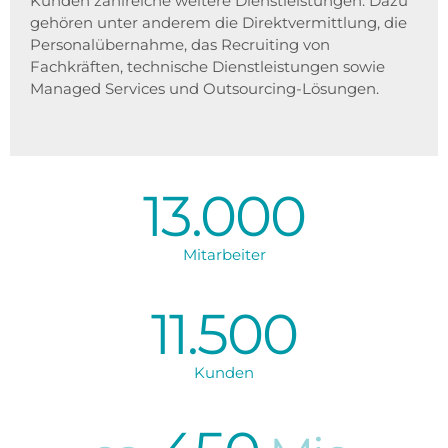
Kunden zahlreiche weitere Dienstleistungen. Dazu
gehören unter anderem die Direktvermittlung, die
Personalübernahme, das Recruiting von
Fachkräften, technische Dienstleistungen sowie
Managed Services und Outsourcing-Lösungen.
13.000
Mitarbeiter
11.500
Kunden