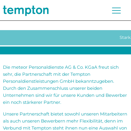
Stark
Die meteor Personaldienste AG & Co. KGaA freut sich
sehr, die Partnerschaft mit der Tempton
Personaldienstleistungen GmbH bekanntzugeben.
Durch den Zusammenschluss unserer beiden
Unternehmen sind wir für unsere Kunden und Bewerber
ein noch stärkerer Partner.
Unsere Partnerschaft bietet sowohl unseren Mitarbeitern
als auch unseren Bewerbern mehr Flexibilität, denn im
Verbund mit Tempton steht ihnen nun eine Auswahl von