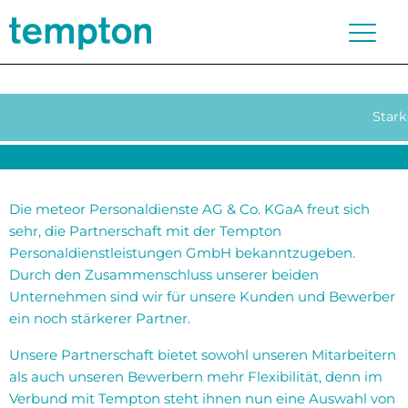
Stark
Die meteor Personaldienste AG & Co. KGaA freut sich
sehr, die Partnerschaft mit der Tempton
Personaldienstleistungen GmbH bekanntzugeben.
Durch den Zusammenschluss unserer beiden
Unternehmen sind wir für unsere Kunden und Bewerber
ein noch stärkerer Partner.
Unsere Partnerschaft bietet sowohl unseren Mitarbeitern
als auch unseren Bewerbern mehr Flexibilität, denn im
Verbund mit Tempton steht ihnen nun eine Auswahl von