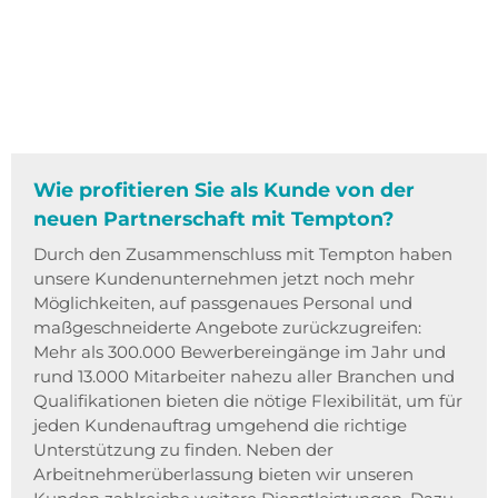
Wie profitieren Sie als Kunde von der
neuen Partnerschaft mit Tempton?
Durch den Zusammenschluss mit Tempton haben
unsere Kundenunternehmen jetzt noch mehr
Möglichkeiten, auf passgenaues Personal und
maßgeschneiderte Angebote zurückzugreifen:
Mehr als 300.000 Bewerbereingänge im Jahr und
rund 13.000 Mitarbeiter nahezu aller Branchen und
Qualifikationen bieten die nötige Flexibilität, um für
jeden Kundenauftrag umgehend die richtige
Unterstützung zu finden. Neben der
Arbeitnehmerüberlassung bieten wir unseren