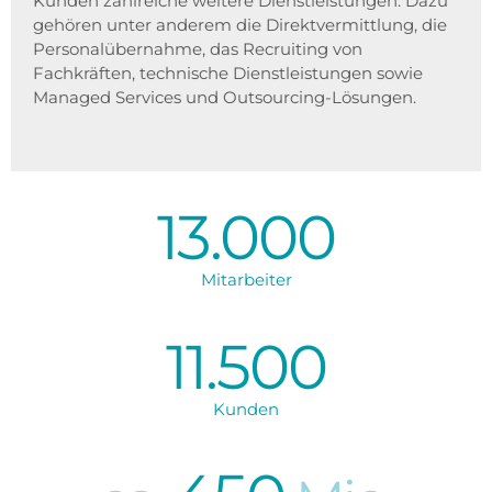
Kunden zahlreiche weitere Dienstleistungen. Dazu
gehören unter anderem die Direktvermittlung, die
Personalübernahme, das Recruiting von
Fachkräften, technische Dienstleistungen sowie
Managed Services und Outsourcing-Lösungen.
13.000
Mitarbeiter
11.500
Kunden