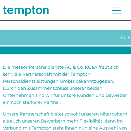
Stark
Die meteor Personaldienste AG & Co. KGaA freut sich
sehr, die Partnerschaft mit der Tempton
Personaldienstleistungen GmbH bekanntzugeben.
Durch den Zusammenschluss unserer beiden
Unternehmen sind wir für unsere Kunden und Bewerber
ein noch stärkerer Partner.
Unsere Partnerschaft bietet sowohl unseren Mitarbeitern
als auch unseren Bewerbern mehr Flexibilität, denn im
Verbund mit Tempton steht ihnen nun eine Auswahl von