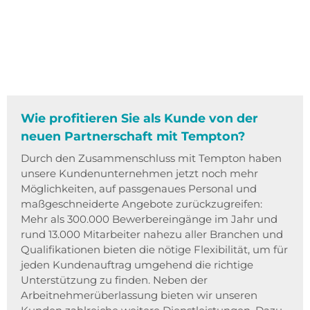
Wie profitieren Sie als Kunde von der
neuen Partnerschaft mit Tempton?
Durch den Zusammenschluss mit Tempton haben
unsere Kundenunternehmen jetzt noch mehr
Möglichkeiten, auf passgenaues Personal und
maßgeschneiderte Angebote zurückzugreifen:
Mehr als 300.000 Bewerbereingänge im Jahr und
rund 13.000 Mitarbeiter nahezu aller Branchen und
Qualifikationen bieten die nötige Flexibilität, um für
jeden Kundenauftrag umgehend die richtige
Unterstützung zu finden. Neben der
Arbeitnehmerüberlassung bieten wir unseren