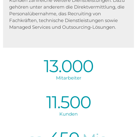
Kunden zahlreiche weitere Dienstleistungen. Dazu
gehören unter anderem die Direktvermittlung, die
Personalübernahme, das Recruiting von
Fachkräften, technische Dienstleistungen sowie
Managed Services und Outsourcing-Lösungen.
13.000
Mitarbeiter
11.500
Kunden