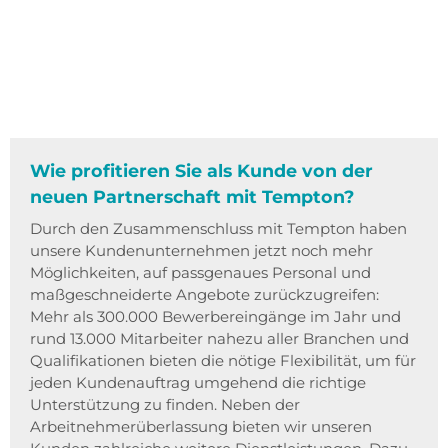
Wie profitieren Sie als Kunde von der
neuen Partnerschaft mit Tempton?
Durch den Zusammenschluss mit Tempton haben
unsere Kundenunternehmen jetzt noch mehr
Möglichkeiten, auf passgenaues Personal und
maßgeschneiderte Angebote zurückzugreifen:
Mehr als 300.000 Bewerbereingänge im Jahr und
rund 13.000 Mitarbeiter nahezu aller Branchen und
Qualifikationen bieten die nötige Flexibilität, um für
jeden Kundenauftrag umgehend die richtige
Unterstützung zu finden. Neben der
Arbeitnehmerüberlassung bieten wir unseren