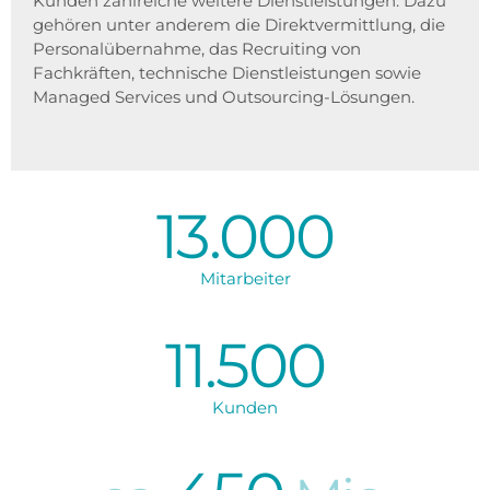
Kunden zahlreiche weitere Dienstleistungen. Dazu
gehören unter anderem die Direktvermittlung, die
Personalübernahme, das Recruiting von
Fachkräften, technische Dienstleistungen sowie
Managed Services und Outsourcing-Lösungen.
13.000
Mitarbeiter
11.500
Kunden