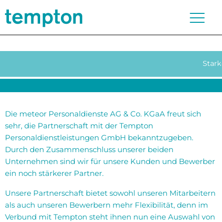
Stark
Die meteor Personaldienste AG & Co. KGaA freut sich
sehr, die Partnerschaft mit der Tempton
Personaldienstleistungen GmbH bekanntzugeben.
Durch den Zusammenschluss unserer beiden
Unternehmen sind wir für unsere Kunden und Bewerber
ein noch stärkerer Partner.
Unsere Partnerschaft bietet sowohl unseren Mitarbeitern
als auch unseren Bewerbern mehr Flexibilität, denn im
Verbund mit Tempton steht ihnen nun eine Auswahl von