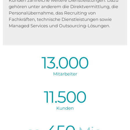
Kunden zahlreiche weitere Dienstleistungen. Dazu
gehören unter anderem die Direktvermittlung, die
Personalübernahme, das Recruiting von
Fachkräften, technische Dienstleistungen sowie
Managed Services und Outsourcing-Lösungen.
13.000
Mitarbeiter
11.500
Kunden