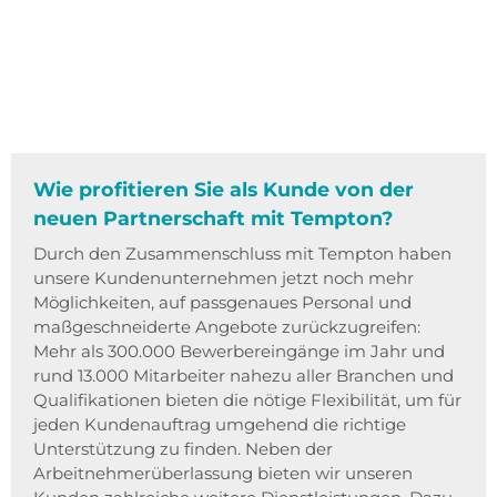
Wie profitieren Sie als Kunde von der
neuen Partnerschaft mit Tempton?
Durch den Zusammenschluss mit Tempton haben
unsere Kundenunternehmen jetzt noch mehr
Möglichkeiten, auf passgenaues Personal und
maßgeschneiderte Angebote zurückzugreifen:
Mehr als 300.000 Bewerbereingänge im Jahr und
rund 13.000 Mitarbeiter nahezu aller Branchen und
Qualifikationen bieten die nötige Flexibilität, um für
jeden Kundenauftrag umgehend die richtige
Unterstützung zu finden. Neben der
Arbeitnehmerüberlassung bieten wir unseren