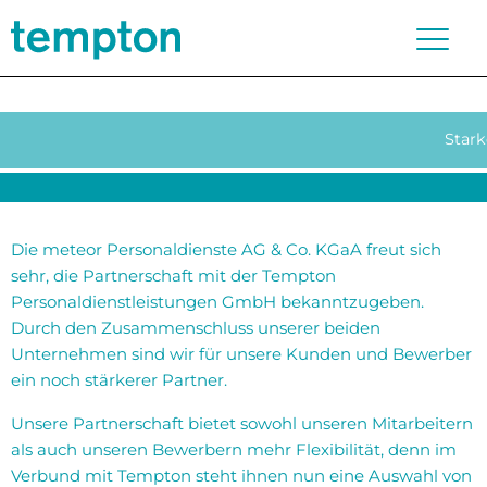
Stark
Die meteor Personaldienste AG & Co. KGaA freut sich
sehr, die Partnerschaft mit der Tempton
Personaldienstleistungen GmbH bekanntzugeben.
Durch den Zusammenschluss unserer beiden
Unternehmen sind wir für unsere Kunden und Bewerber
ein noch stärkerer Partner.
Unsere Partnerschaft bietet sowohl unseren Mitarbeitern
als auch unseren Bewerbern mehr Flexibilität, denn im
Verbund mit Tempton steht ihnen nun eine Auswahl von