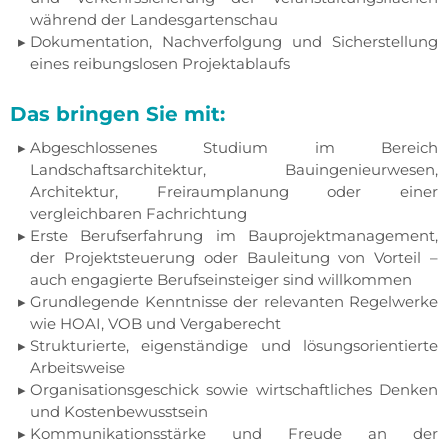
während der Landesgartenschau
Dokumentation, Nachverfolgung und Sicherstellung
eines reibungslosen Projektablaufs
Das bringen Sie mit:
Abgeschlossenes Studium im Bereich
Landschaftsarchitektur, Bauingenieurwesen,
Architektur, Freiraumplanung oder einer
vergleichbaren Fachrichtung
Erste Berufserfahrung im Bauprojektmanagement,
der Projektsteuerung oder Bauleitung von Vorteil –
auch engagierte Berufseinsteiger sind willkommen
Grundlegende Kenntnisse der relevanten Regelwerke
wie HOAI, VOB und Vergaberecht
Strukturierte, eigenständige und lösungsorientierte
Arbeitsweise
Organisationsgeschick sowie wirtschaftliches Denken
und Kostenbewusstsein
Kommunikationsstärke und Freude an der