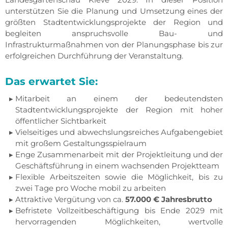
unterstützen Sie die Planung und Umsetzung eines der
größten Stadtentwicklungsprojekte der Region und
begleiten anspruchsvolle Bau- und
Infrastrukturmaßnahmen von der Planungsphase bis zur
erfolgreichen Durchführung der Veranstaltung.
Das erwartet Sie:
Mitarbeit an einem der bedeutendsten
Stadtentwicklungsprojekte der Region mit hoher
öffentlicher Sichtbarkeit
Vielseitiges und abwechslungsreiches Aufgabengebiet
mit großem Gestaltungsspielraum
Enge Zusammenarbeit mit der Projektleitung und der
Geschäftsführung in einem wachsenden Projektteam
Flexible Arbeitszeiten sowie die Möglichkeit, bis zu
zwei Tage pro Woche mobil zu arbeiten
Attraktive Vergütung von ca.
57.000 € Jahresbrutto
Befristete Vollzeitbeschäftigung bis Ende 2029 mit
hervorragenden Möglichkeiten, wertvolle