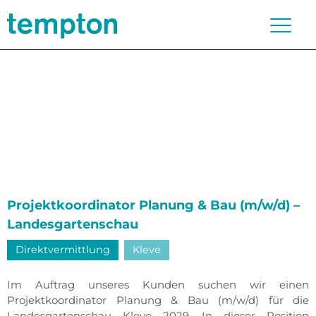
Projektkoordinator Planung & Bau (m/w/d) –
Landesgartenschau
Direktvermittlung
Kleve
Im Auftrag unseres Kunden suchen wir einen
Projektkoordinator Planung & Bau (m/w/d) für die
Landesgartenschau Kleve 2029. In dieser Position