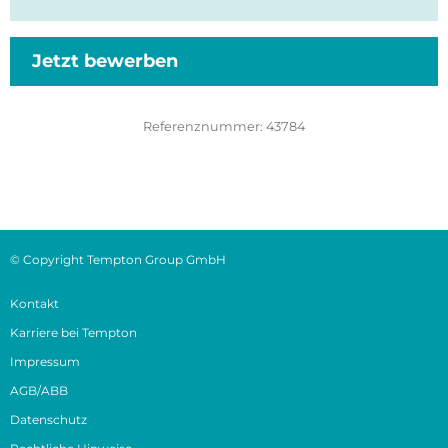
Jetzt bewerben
Referenznummer:
43784
© Copyright Tempton Group GmbH
Kontakt
Karriere bei Tempton
Impressum
AGB/ABB
Datenschutz