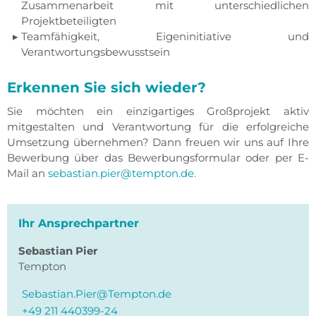
Zusammenarbeit mit unterschiedlichen
Projektbeteiligten
Teamfähigkeit, Eigeninitiative und
Verantwortungsbewusstsein
Erkennen Sie sich wieder?
Sie möchten ein einzigartiges Großprojekt aktiv
mitgestalten und Verantwortung für die erfolgreiche
Umsetzung übernehmen? Dann freuen wir uns auf Ihre
Bewerbung über das Bewerbungsformular oder per E-
Mail an
sebastian.pier@tempton.de.
Ihr Ansprechpartner
Sebastian
Pier
Tempton
Sebastian.Pier@Tempton.de
+49 211 440399-24