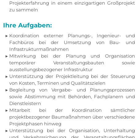
Projekterfahrung in einem einzigartigen Großprojekt
zu sammeln
Ihre Aufgaben:
Koordination externer Planungs-, Ingenieur- und
Fachbüros bei der Umsetzung von Bau- und
Infrastrukturmaßnahmen
Mitwirkung bei der Planung und Organisation
temporärer Veranstaltungsbauten sowie
ausstellungsbezogener Infrastruktur
Unterstützung der Projektleitung bei der Steuerung
von Kosten, Terminen und Qualitätszielen
Begleitung von Vergabe- und Planungsprozessen
sowie Abstimmung mit Behörden, Fachplanern und
Dienstleistern
Mitarbeit bei der Koordination sämtlicher
projektbezogener Baumaßnahmen über verschiedene
Projektphasen hinweg
Unterstützung bei der Organisation, Unterhaltung
und Verkehrssicherung der Veranstaltungsflächen