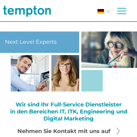
Next Level Experts
Wir sind Ihr Full-Service Dienstleister
in den Bereichen IT, ITK, Engineering und
Digital Marketing
Nehmen Sie Kontakt mit uns auf