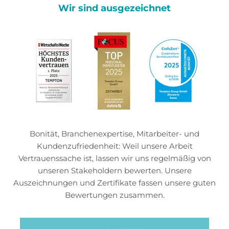
Wir sind ausgezeichnet
Bonität, Branchenexpertise, Mitarbeiter- und
Kundenzufriedenheit: Weil unsere Arbeit
Vertrauenssache ist, lassen wir uns regelmäßig von
unseren Stakeholdern bewerten. Unsere
Auszeichnungen und Zertifikate fassen unsere guten
Bewertungen zusammen.