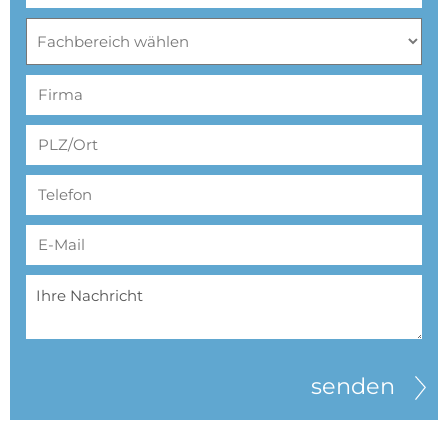
senden