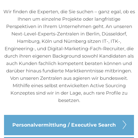
Wir finden die Experten, die Sie suchen – ganz egal, ob es
Ihnen um einzelne Projekte oder langfristige
Perspektiven in Ihrem Unternehmen geht. An unseren
Next-Level-Experts-Zentralen in Berlin, Düsseldorf,
Hamburg, Köln und Nürnberg sitzen IT-, ITK-,
Engineering-, und Digital-Marketing-Fach-Recruiter, die
durch ihren eigenen Background sowohl Kandidaten als
auch Kunden fachlich kompetent beraten können und
darüber hinaus fundierte Marktkenntnisse mitbringen.
Von unseren Zentralen aus agieren wir bundesweit.
Mithilfe eines selbst entwickelten Active Sourcing
Konzeptes sind wir in der Lage, auch rare Profile zu
besetzen.
Personal­vermittlung / Executive Search