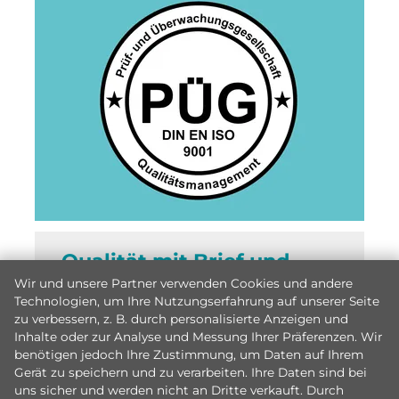
Qualität mit Brief und
Siegel
Wir und unsere Partner verwenden Cookies und andere
Technologien, um Ihre Nutzungserfahrung auf unserer Seite
Hier geht es zu unseren ISO-
zu verbessern, z. B. durch personalisierte Anzeigen und
Inhalte oder zur Analyse und Messung Ihrer Präferenzen. Wir
Zertifizierungen
benötigen jedoch Ihre Zustimmung, um Daten auf Ihrem
Gerät zu speichern und zu verarbeiten. Ihre Daten sind bei
uns sicher und werden nicht an Dritte verkauft. Durch