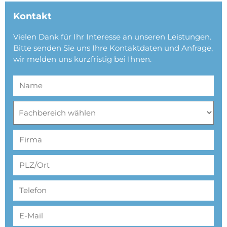
Kontakt
Vielen Dank für Ihr Interesse an unseren Leistungen.
Bitte senden Sie uns Ihre Kontaktdaten und Anfrage,
wir melden uns kurzfristig bei Ihnen.