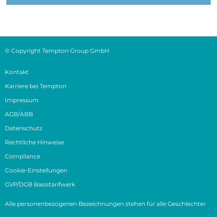
© Copyright Tempton Group GmbH
Kontakt
Karriere bei Tempton
Impressum
AGB/ABB
Datenschutz
Rechtliche Hinweise
Compliance
Cookie-Einstellungen
GVP/DGB Basistarifwerk
Alle personenbezogenen Bezeichnungen stehen für alle Geschlechter