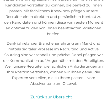
Kandidaten vorstellen zu können, die perfekt zu Ihnen
passen. Mit fachlichem Know-how pflegen unsere
Recruiter einen direkten und persönlichen Kontakt zu
den Kandidaten und können diese vom ersten Moment
an optimal zu den von Ihnen beauftragten Positionen
briefen.
Dank jahrelanger Branchenerfahrung am Markt und
mittels digitaler Prozesse im Recruiting und Active
Sourcing sind wir schnell und präzise. Dabei pflegen wir
die Kommunikation auf Augenhöhe mit den Beteiligten.
Weil unsere Recruiter die fachlichen Anforderungen an
Ihre Position verstehen, können wir Ihnen genau die
Experten vorstellen, die zu Ihnen passen – vom
Absolventen zum C-Level.
Zurück zur Übersicht