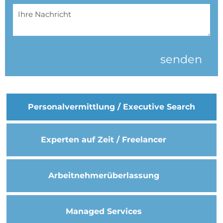
senden
Personal­vermittlung / Executive Search
Experten auf Zeit / Freelancer
Arbeitnehmer­überlassung
Managed Services