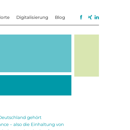
orte
Digitalisierung
Blog
 Deutschland gehört
ce – also die Einhaltung von