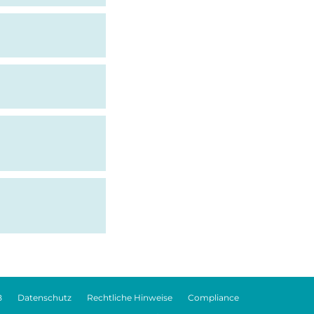
B
Datenschutz
Rechtliche Hinweise
Compliance