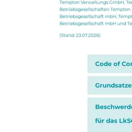
Tempton Verwaltungs GmbH, Tem
Betriebsgesellschaften Tempton
Betriebsgesellschaft mbH, Temp
Betriebsgesellschaft mbH und Te
(Stand: 23.07.2026)
Code of Co
Grundsatz
Beschwerd
für das Lk