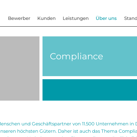
Bewerber
Kunden
Leistungen
Über uns
Stand
Compliance
 Menschen und Geschäftspartner von 11.500 Unternehmen in
nseren höchsten Gütern. Daher ist auch das Thema Complian