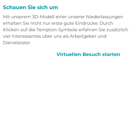
Schauen Sie sich um
Mit unserem 3D-Modell einer unserer Niederlassungen
erhalten Sie nicht nur erste gute Eindrücke: Durch
Klicken auf die Tempton-Symbole erfahren Sie zusätzlich
viel Interessantes über uns als Arbeitgeber und
Dienstleister.
Virtuellen Besuch starten