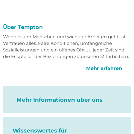
Über Tempton
Wenn es um Menschen und wichtige Arbeiten geht, ist
Vertrauen alles. Faire Konditionen, umfangreiche
Sozialleistungen und ein offenes Ohr zu jeder Zeit sind
die Eckpfeiler der Beziehungen zu unseren Mitarbeitern.
Mehr erfahren
Mehr Informationen über uns
Wissenswertes für