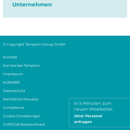
Unternehmen
© Copyright Tempton Group GmbH
Kontakt
Karriere bei Tempton
Impressum
AGB/ABB
Datenschutz
Rechtliche Hinweise
In 5 Minuten zum
Compliance
neuen Mitarbeiter.
Cookie-Einstellungen
Jetzt Personal
anfragen
GVP/DGB Basistarifwerk