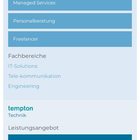
Managed Services
Personal­beratung
Freelancer
Fachbereiche
IT-Solutions
Tele-kommunikation
Engineering
Technik
Leistungsangebot