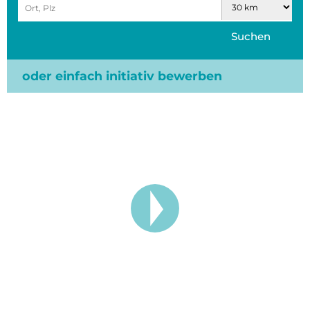
Suchen
oder einfach initiativ bewerben