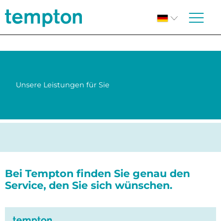
Unsere Leistungen für Sie
Bei Tempton finden Sie genau den
Service, den Sie sich wünschen.