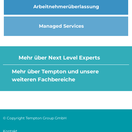
Arbeitnehmer­überlassung
Managed Services
Mehr über Next Level Experts
Mehr über Tempton und unsere
weiteren Fachbereiche
© Copyright Tempton Group GmbH
Kontakt