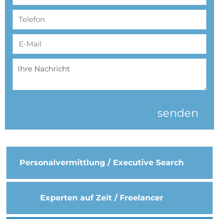
senden
Personal­vermittlung / Executive Search
Experten auf Zeit / Freelancer