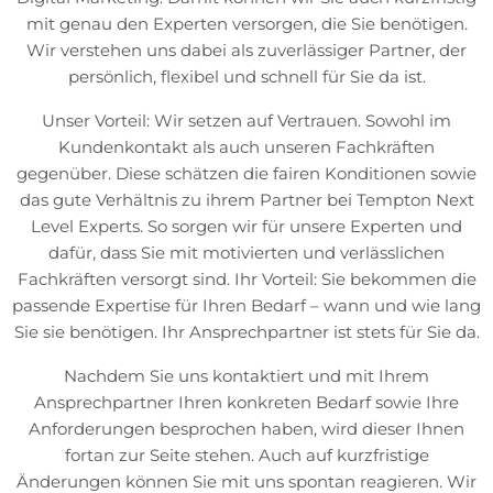
mit genau den Experten versorgen, die Sie benötigen.
Wir verstehen uns dabei als zuverlässiger Partner, der
persönlich, flexibel und schnell für Sie da ist.
Unser Vorteil: Wir setzen auf Vertrauen. Sowohl im
Kundenkontakt als auch unseren Fachkräften
gegenüber. Diese schätzen die fairen Konditionen sowie
das gute Verhältnis zu ihrem Partner bei Tempton Next
Level Experts. So sorgen wir für unsere Experten und
dafür, dass Sie mit motivierten und verlässlichen
Fachkräften versorgt sind. Ihr Vorteil: Sie bekommen die
passende Expertise für Ihren Bedarf – wann und wie lang
Sie sie benötigen. Ihr Ansprechpartner ist stets für Sie da.
Nachdem Sie uns kontaktiert und mit Ihrem
Ansprechpartner Ihren konkreten Bedarf sowie Ihre
Anforderungen besprochen haben, wird dieser Ihnen
fortan zur Seite stehen. Auch auf kurzfristige
Änderungen können Sie mit uns spontan reagieren. Wir