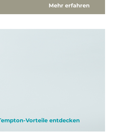
Mehr erfahren
 Tempton-Vorteile entdecken