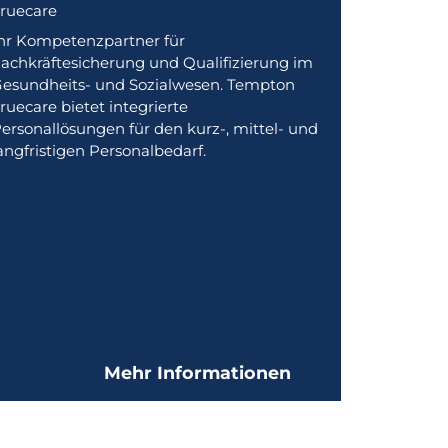
ruecare
hr Kompetenzpartner für
achkräftesicherung und Qualifizierung im
esundheits- und Sozialwesen. Tempton
ruecare bietet integrierte
ersonallösungen für den kurz-, mittel- und
angfristigen Personalbedarf.
Mehr Informationen