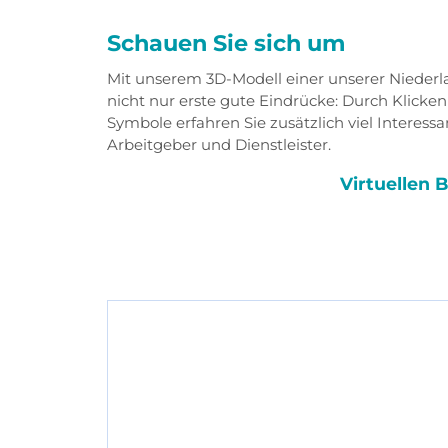
Schauen Sie sich um
Mit unserem 3D-Modell einer unserer Niederl
nicht nur erste gute Eindrücke: Durch Klicke
Symbole erfahren Sie zusätzlich viel Interessa
Arbeitgeber und Dienstleister.
Virtuellen 