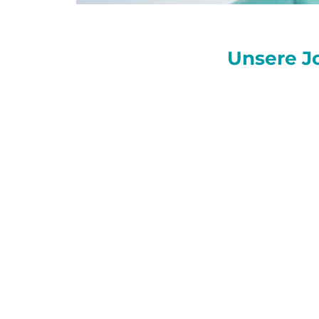
Unsere J