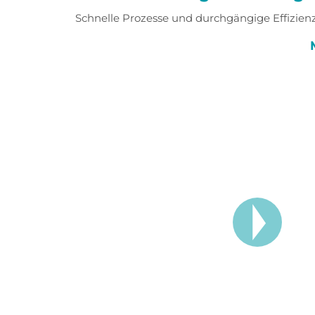
Schnelle Prozesse und durchgängige Effizie