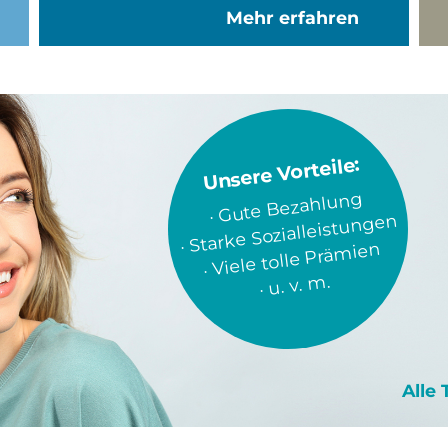
Mehr erfahren
Unsere Vorteile:
Gute Bezahlung
Starke Sozialleistungen
Viele tolle Prämien
u. v. m.
Alle