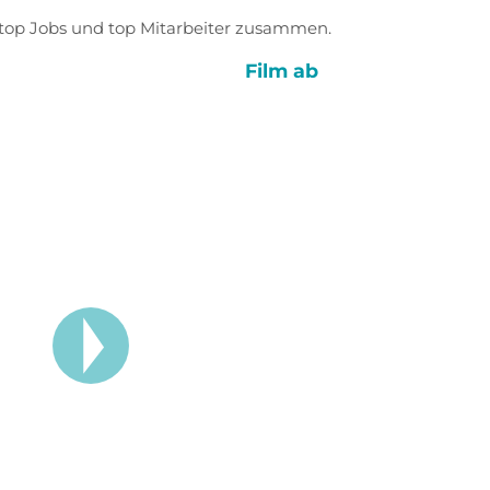
top Jobs und top Mitarbeiter zusammen.
Film ab