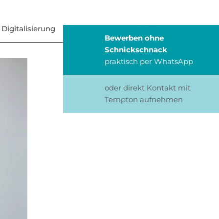
Digitalisierung
Blog
Bewerben ohne
Schnickschnack
praktisch per WhatsApp
oder direkt Kontakt mit
Tempton aufnehmen