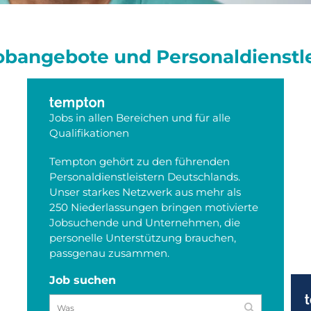
obangebote und Personaldienstl
Jobs in allen Bereichen und für alle
Qualifikationen
Tempton gehört zu den führenden
Personaldienstleistern Deutschlands.
Unser starkes Netzwerk aus mehr als
250
Niederlassungen bringen motivierte
Jobsuchende und Unternehmen, die
personelle Unterstützung brauchen,
passgenau zusammen.
Job suchen