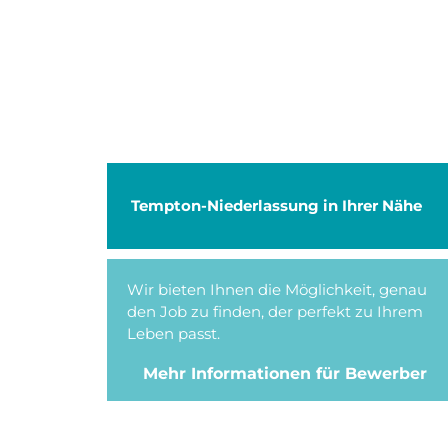
Tempton-Niederlassung in Ihrer Nähe
Wir bieten Ihnen die Möglichkeit, genau
den Job zu finden, der perfekt zu Ihrem
Leben passt.
Mehr Informationen für Bewerber