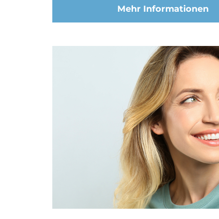
Mehr Informationen