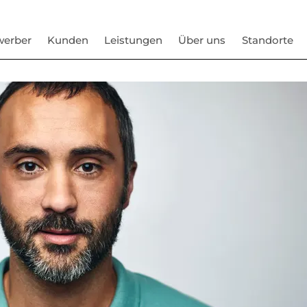
werber
Kunden
Leistungen
Über uns
Standorte