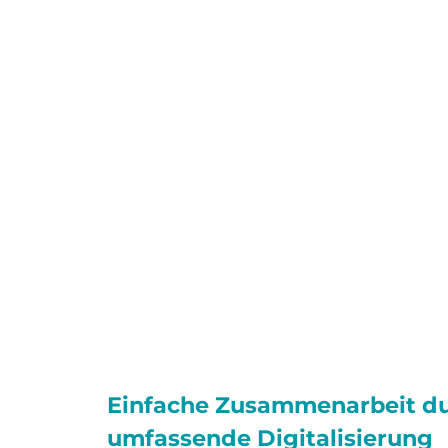
Einfache Zusammenarbeit d
umfassende Digitalisierung