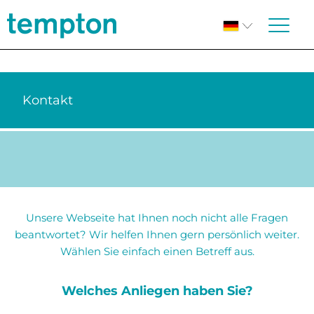
Kontakt
Unsere Webseite hat Ihnen noch nicht alle Fragen
beantwortet? Wir helfen Ihnen gern persönlich weiter.
Wählen Sie einfach einen Betreff aus.
Welches Anliegen haben Sie?