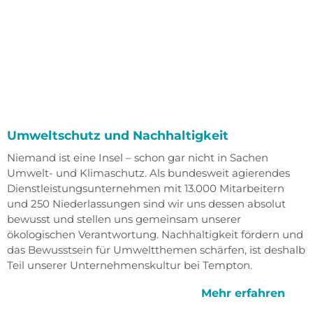
Umweltschutz und Nachhaltigkeit
Niemand ist eine Insel – schon gar nicht in Sachen
Umwelt- und Klimaschutz. Als bundesweit agierendes
Dienst­leistungs­unternehmen mit 13.000 Mitarbeitern
und 250 Niederlassungen sind wir uns dessen absolut
bewusst und stellen uns gemeinsam unserer
ökologischen Verantwortung. Nachhaltigkeit fördern und
das Bewusstsein für Umweltthemen schärfen, ist deshalb
Teil unserer Unternehmenskultur bei Tempton.
Mehr erfahren