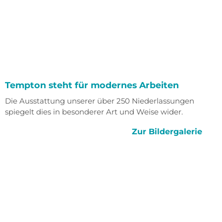
Tempton steht für modernes Arbeiten
Die Ausstattung unserer über 250 Niederlassungen
spiegelt dies in besonderer Art und Weise wider.
Zur Bildergalerie