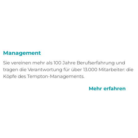
Management
Sie vereinen mehr als 100 Jahre Berufserfahrung und
tragen die Verantwortung für über 13.000 Mitarbeiter: die
Köpfe des Tempton-Managements.
Mehr erfahren