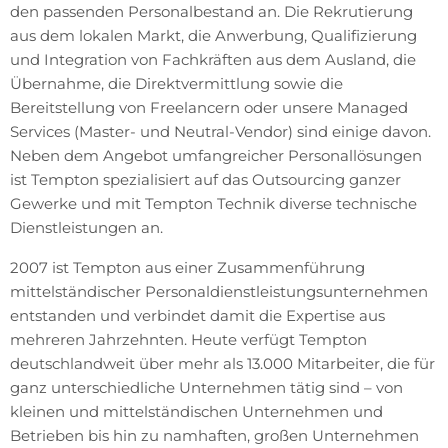
den passenden Personalbestand an. Die Rekrutierung
aus dem lokalen Markt, die Anwerbung, Qualifizierung
und Integration von Fachkräften aus dem Ausland, die
Übernahme, die Direktvermittlung sowie die
Bereitstellung von Freelancern oder unsere Managed
Services (Master- und Neutral-Vendor) sind einige davon.
Neben dem Angebot umfangreicher Personallösungen
ist Tempton spezialisiert auf das Outsourcing ganzer
Gewerke und mit Tempton Technik diverse technische
Dienstleistungen an.
2007 ist Tempton aus einer Zusammenführung
mittelständischer Personaldienstleistungsunternehmen
entstanden und verbindet damit die Expertise aus
mehreren Jahrzehnten. Heute verfügt Tempton
deutschlandweit über mehr als 13.000 Mitarbeiter, die für
ganz unterschiedliche Unternehmen tätig sind – von
kleinen und mittelständischen Unternehmen und
Betrieben bis hin zu namhaften, großen Unternehmen