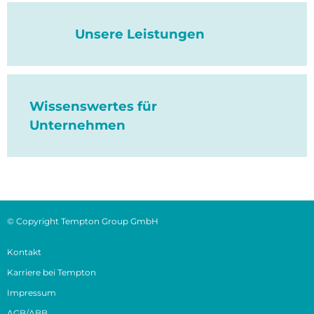
Unsere Leistungen
Wissenswertes für
Unternehmen
© Copyright Tempton Group GmbH
Kontakt
Karriere bei Tempton
Impressum
AGB/ABB