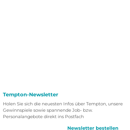
Tempton-Newsletter
Holen Sie sich die neuesten Infos über Tempton, unsere
Gewinnspiele sowie spannende Job- bzw.
Personalangebote direkt ins Postfach
Newsletter bestellen