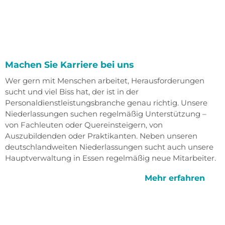
Machen Sie Karriere bei uns
Wer gern mit Menschen arbeitet, Herausforderungen
sucht und viel Biss hat, der ist in der
Personaldienstleistungsbranche genau richtig. Unsere
Niederlassungen suchen regelmäßig Unterstützung –
von Fachleuten oder Quereinsteigern, von
Auszubildenden oder Praktikanten. Neben unseren
deutschlandweiten Niederlassungen sucht auch unsere
Hauptverwaltung in Essen regelmäßig neue Mitarbeiter.
Mehr erfahren