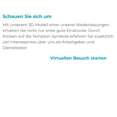
Schauen Sie sich um
Mit unserem 3D-Modell einer unserer Niederlassungen
erhalten Sie nicht nur erste gute Eindrücke: Durch
Klicken auf die Tempton-Symbole erfahren Sie zusätzlich
viel Interessantes über uns als Arbeitgeber und
Dienstleister.
Virtuellen Besuch starten