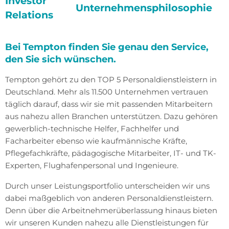
Investor
Unternehmensphilosophie
Relations
Bei Tempton finden Sie genau den Service,
den Sie sich wünschen.
Tempton gehört zu den TOP 5 Personaldienstleistern in
Deutschland. Mehr als 11.500 Unternehmen vertrauen
täglich darauf, dass wir sie mit passenden Mitarbeitern
aus nahezu allen Branchen unterstützen. Dazu gehören
gewerblich-technische Helfer, Fachhelfer und
Facharbeiter ebenso wie kaufmännische Kräfte,
Pflegefachkräfte, pädagogische Mitarbeiter, IT- und TK-
Experten, Flughafenpersonal und Ingenieure.
Durch unser Leistungsportfolio unterscheiden wir uns
dabei maßgeblich von anderen Personaldienstleistern.
Denn über die Arbeitnehmerüberlassung hinaus bieten
wir unseren Kunden nahezu alle Dienstleistungen für