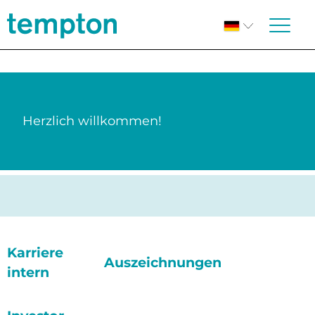
Herzlich willkommen!
Karriere
Auszeichnungen
intern