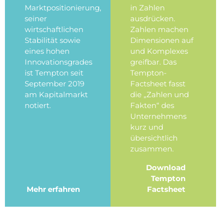
Marktpositionierung,
in Zahlen
seiner
ausdrücken.
wirtschaftlichen
Zahlen machen
Stabilität sowie
Dimensionen auf
eines hohen
und Komplexes
Innovationsgrades
greifbar. Das
ist Tempton seit
Tempton-
September 2019
Factsheet fasst
am Kapitalmarkt
die „Zahlen und
notiert.
Fakten“ des
Unternehmens
kurz und
übersichtlich
zusammen.
Download
Tempton
Mehr erfahren
Factsheet