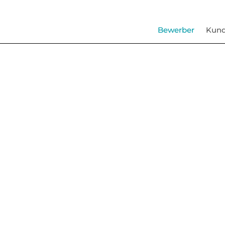
Bewerber
Kun