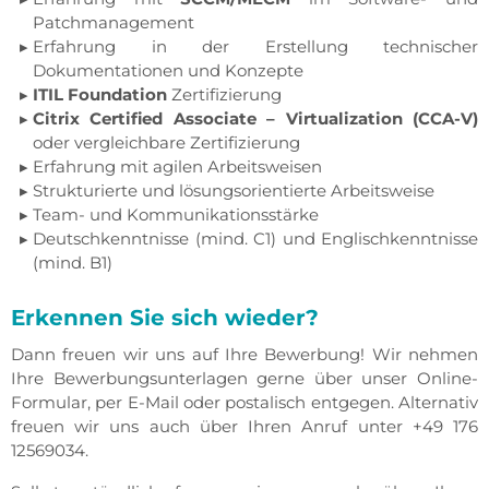
Patchmanagement
Erfahrung in der Erstellung technischer
Dokumentationen und Konzepte
ITIL Foundation
Zertifizierung
Citrix Certified Associate – Virtualization (CCA-V)
oder vergleichbare Zertifizierung
Erfahrung mit agilen Arbeitsweisen
Strukturierte und lösungsorientierte Arbeitsweise
Team- und Kommunikationsstärke
Deutschkenntnisse (mind. C1) und Englischkenntnisse
(mind. B1)
Erkennen Sie sich wieder?
Dann freuen wir uns auf Ihre Bewerbung! Wir nehmen
Ihre Bewerbungsunterlagen gerne über unser Online-
Formular, per E-Mail oder postalisch entgegen. Alternativ
freuen wir uns auch über Ihren Anruf unter +49 176
12569034.