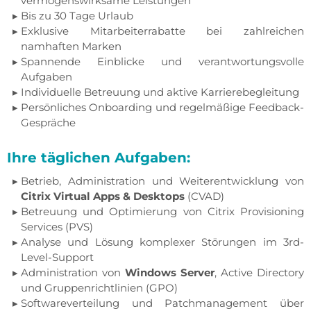
vermögenswirksame Leistungen
Bis zu 30 Tage Urlaub
Exklusive Mitarbeiterrabatte bei zahlreichen
namhaften Marken
Spannende Einblicke und verantwortungsvolle
Aufgaben
Individuelle Betreuung und aktive Karrierebegleitung
Persönliches Onboarding und regelmäßige Feedback-
Gespräche
Ihre täglichen Aufgaben:
Betrieb, Administration und Weiterentwicklung von
Citrix Virtual Apps & Desktops
(CVAD)
Betreuung und Optimierung von Citrix Provisioning
Services (PVS)
Analyse und Lösung komplexer Störungen im 3rd-
Level-Support
Administration von
Windows Server
, Active Directory
und Gruppenrichtlinien (GPO)
Softwareverteilung und Patchmanagement über