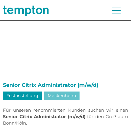
Senior Citrix Administrator (m/w/d)
Festanstellung
Meckenheim
Für unseren renommierten Kunden suchen wir einen
Senior Citrix Administrator (m/w/d)
für den Großraum
Bonn/Köln.