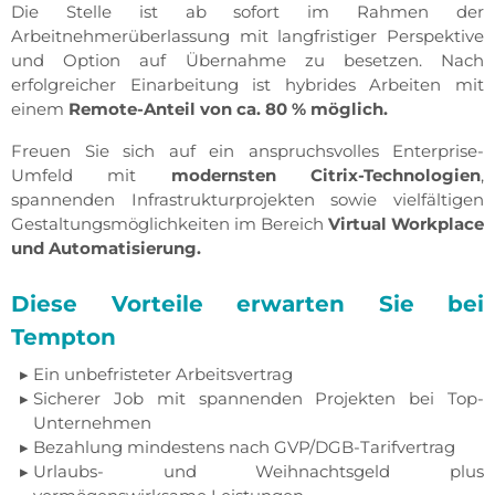
Die Stelle ist ab sofort im Rahmen der
Arbeitnehmerüberlassung mit langfristiger Perspektive
und Option auf Übernahme zu besetzen. Nach
erfolgreicher Einarbeitung ist hybrides Arbeiten mit
einem
Remote-Anteil von ca. 80 % möglich.
Freuen Sie sich auf ein anspruchsvolles Enterprise-
Umfeld mit
modernsten Citrix-Technologien
,
spannenden Infrastrukturprojekten sowie vielfältigen
Gestaltungsmöglichkeiten im Bereich
Virtual Workplace
und Automatisierung.
Diese Vorteile erwarten Sie bei
Tempton
Ein unbefristeter Arbeitsvertrag
Sicherer Job mit spannenden Projekten bei Top-
Unternehmen
Bezahlung mindestens nach GVP/DGB-Tarifvertrag
Urlaubs- und Weihnachtsgeld plus