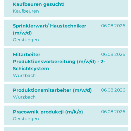
Kaufbeuren gesucht!
Kaufbeuren
06.08.2026
Sprinklerwart/ Haustechniker
(m/w/d)
Gerstungen
06.08.2026
Mitarbeiter
Produktionsvorbereitung (m/w/d) - 2-
Schichtsystem
Wurzbach
06.08.2026
Produktionsmitarbeiter (m/w/d)
Wurzbach
06.08.2026
Pracownik produkcji (m/k/o)
Gerstungen