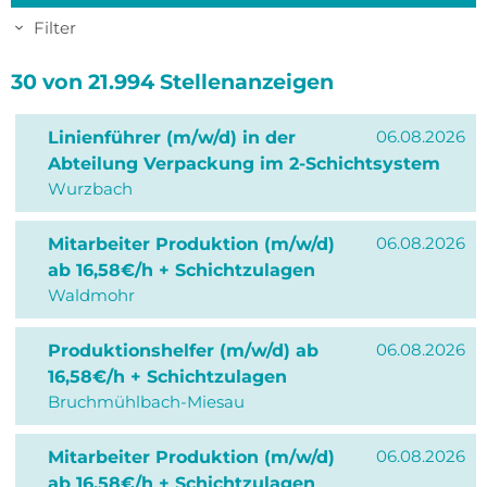
Filter
30
von
21.994
Stellenanzeigen
06.08.2026
Linienführer (m/w/d) in der
Abteilung Verpackung im 2-Schichtsystem
Wurzbach
06.08.2026
Mitarbeiter Produktion (m/w/d)
ab 16,58€/h + Schichtzulagen
Waldmohr
06.08.2026
Produktionshelfer (m/w/d) ab
16,58€/h + Schichtzulagen
Bruchmühlbach-Miesau
06.08.2026
Mitarbeiter Produktion (m/w/d)
ab 16,58€/h + Schichtzulagen