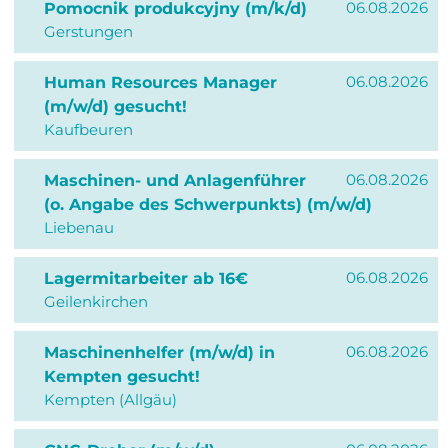
06.08.2026
Pomocnik produkcyjny (m/k/d)
Gerstungen
06.08.2026
Human Resources Manager
(m/w/d) gesucht!
Kaufbeuren
06.08.2026
Maschinen- und Anlagenführer
(o. Angabe des Schwerpunkts) (m/w/d)
Liebenau
06.08.2026
Lagermitarbeiter ab 16€
Geilenkirchen
06.08.2026
Maschinenhelfer (m/w/d) in
Kempten gesucht!
Kempten (Allgäu)