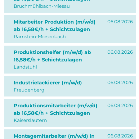
Bruchmühlbach-Miesau
06.08.2026
Mitarbeiter Produktion (m/w/d)
ab 16,58€/h + Schichtzulagen
Ramstein-Miesenbach
06.08.2026
Produktionshelfer (m/w/d) ab
16,58€/h + Schichtzulagen
Landstuhl
06.08.2026
Industrielackierer (m/w/d)
Freudenberg
06.08.2026
Produktionsmitarbeiter (m/w/d)
ab 16,58€/h + Schichtzulagen
Kaiserslautern
06.08.2026
Montagemitarbeiter (m/w/d) in