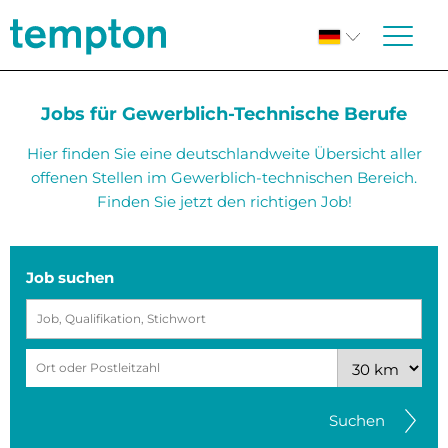
Jobs für Gewerblich-Technische Berufe
Hier finden Sie eine deutschlandweite Übersicht aller
offenen Stellen im Gewerblich-technischen Bereich.
Finden Sie jetzt den richtigen Job!
Job suchen
Suchen