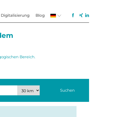
Digitalisierung
Blog
 dem
gogischen Bereich.
Suchen