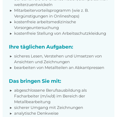
weiterzuentwickeln
Mitarbeitervorteilsprogramm (wie z. B.
Vergünstigungen in Onlineshops)
kostenfreie arbeitsmedizinische
Vorsorgeuntersuchung
kostenfreie Stellung von Arbeitsschutzkleidung
Ihre täglichen Aufgaben:
sicheres Lesen, Verstehen und Umsetzen von
Ansichten und Zeichnungen
bearbeiten von Metallteilen an Abkantpressen
Das bringen Sie mit:
abgeschlossene Berufsausbildung als
Facharbeiter (m/w/d) im Bereich der
Metallbearbeitung
sicherer Umgang mit Zeichnungen
analytische Denkweise