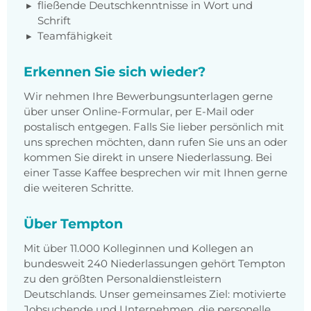
fließende Deutschkenntnisse in Wort und
Schrift
Teamfähigkeit
Erkennen Sie sich wieder?
Wir nehmen Ihre Bewerbungsunterlagen gerne
über unser Online-Formular, per E-Mail oder
postalisch entgegen. Falls Sie lieber persönlich mit
uns sprechen möchten, dann rufen Sie uns an oder
kommen Sie direkt in unsere Niederlassung. Bei
einer Tasse Kaffee besprechen wir mit Ihnen gerne
die weiteren Schritte.
Über Tempton
Mit über 11.000 Kolleginnen und Kollegen an
bundesweit 240 Niederlassungen gehört Tempton
zu den größten Personaldienstleistern
Deutschlands. Unser gemeinsames Ziel: motivierte
Jobsuchende und Unternehmen, die personelle