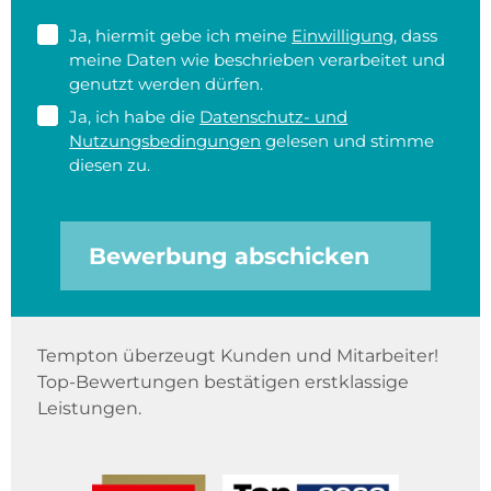
Ja, hiermit gebe ich meine
Einwilligung
, dass
meine Daten wie beschrieben verarbeitet und
genutzt werden dürfen.
Ja, ich habe die
Datenschutz- und
Nutzungsbedingungen
gelesen und stimme
diesen zu.
Bewerbung abschicken
Tempton überzeugt Kunden und Mitarbeiter!
Top-Bewertungen bestätigen erstklassige
Leistungen.