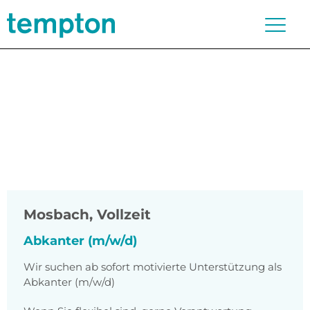
Mosbach
,
Vollzeit
Abkanter (m/w/d)
Wir suchen ab sofort motivierte Unterstützung als
Abkanter (m/w/d)