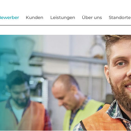
Bewerber
Kunden
Leistungen
Über uns
Standorte