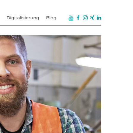
Digitalisierung
Blog