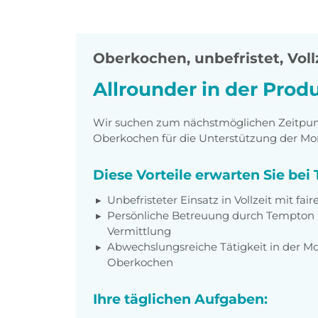
Oberkochen
,
unbefristet, Voll
Allrounder in der Prod
Wir suchen zum nächstmöglichen Zeitpunkt
Oberkochen für die Unterstützung der Mo
Diese Vorteile erwarten Sie be
Unbefristeter Einsatz in Vollzeit mit fa
Persönliche Betreuung durch Tempton u
Vermittlung
Abwechslungsreiche Tätigkeit in der M
Oberkochen
Ihre täglichen Aufgaben: