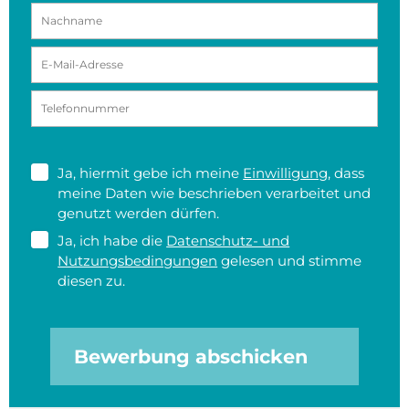
Ja, hiermit gebe ich meine
Einwilligung
, dass
meine Daten wie beschrieben verarbeitet und
genutzt werden dürfen.
Ja, ich habe die
Datenschutz- und
Nutzungsbedingungen
gelesen und stimme
diesen zu.
Bewerbung abschicken