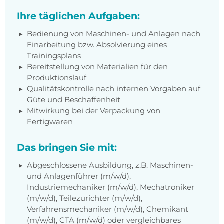
Ihre täglichen Aufgaben:
Bedienung von Maschinen- und Anlagen nach
Einarbeitung bzw. Absolvierung eines
Trainingsplans
Bereitstellung von Materialien für den
Produktionslauf
Qualitätskontrolle nach internen Vorgaben auf
Güte und Beschaffenheit
Mitwirkung bei der Verpackung von
Fertigwaren
Das bringen Sie mit:
Abgeschlossene Ausbildung, z.B. Maschinen-
und Anlagenführer (m/w/d),
Industriemechaniker (m/w/d), Mechatroniker
(m/w/d), Teilezurichter (m/w/d),
Verfahrensmechaniker (m/w/d), Chemikant
(m/w/d), CTA (m/w/d) oder vergleichbares