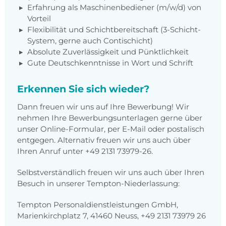
Erfahrung als Maschinenbediener (m/w/d) von
Vorteil
Flexibilität und Schichtbereitschaft (3-Schicht-
System, gerne auch Contischicht)
Absolute Zuverlässigkeit und Pünktlichkeit
Gute Deutschkenntnisse in Wort und Schrift
Erkennen Sie sich wieder?
Dann freuen wir uns auf Ihre Bewerbung! Wir
nehmen Ihre Bewerbungsunterlagen gerne über
unser Online-Formular, per E-Mail oder postalisch
entgegen. Alternativ freuen wir uns auch über
Ihren Anruf unter +49 2131 73979-26.
Selbstverständlich freuen wir uns auch über Ihren
Besuch in unserer Tempton-Niederlassung:
Tempton Personaldienstleistungen GmbH,
Marienkirchplatz 7, 41460 Neuss, +49 2131 73979 26