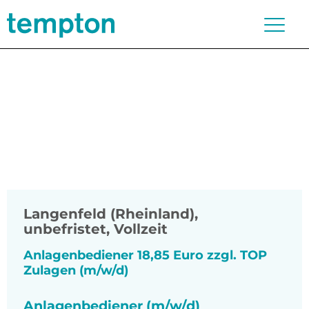
Langenfeld (Rheinland)
,
unbefristet, Vollzeit
Anlagenbediener 18,85 Euro zzgl. TOP
Zulagen (m/w/d)
Anlagenbediener (m/w/d)