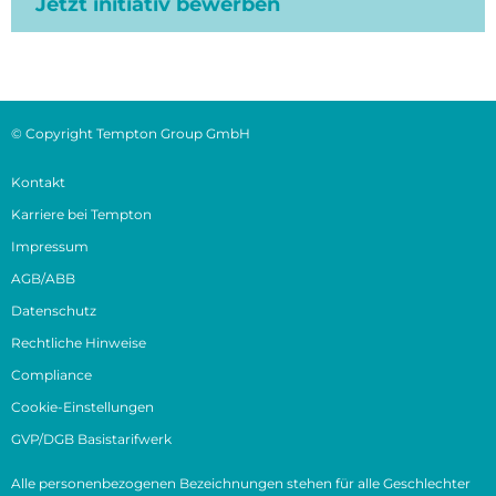
Jetzt initiativ bewerben
© Copyright Tempton Group GmbH
Kontakt
Karriere bei Tempton
Impressum
AGB/ABB
Datenschutz
Rechtliche Hinweise
Compliance
Cookie-Einstellungen
GVP/DGB Basistarifwerk
Alle personenbezogenen Bezeichnungen stehen für alle Geschlechter