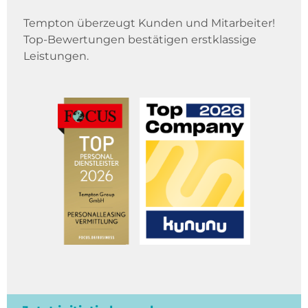
Tempton überzeugt Kunden und Mitarbeiter!
Top-Bewertungen bestätigen erstklassige
Leistungen.