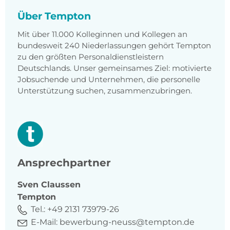
Über Tempton
Mit über 11.000 Kolleginnen und Kollegen an
bundesweit 240 Niederlassungen gehört Tempton
zu den größten Personaldienstleistern
Deutschlands. Unser gemeinsames Ziel: motivierte
Jobsuchende und Unternehmen, die personelle
Unterstützung suchen, zusammenzubringen.
Ansprechpartner
Sven
Claussen
Tempton
Tel.:
+49 2131 73979-26
E-Mail:
bewerbung-neuss@tempton.de