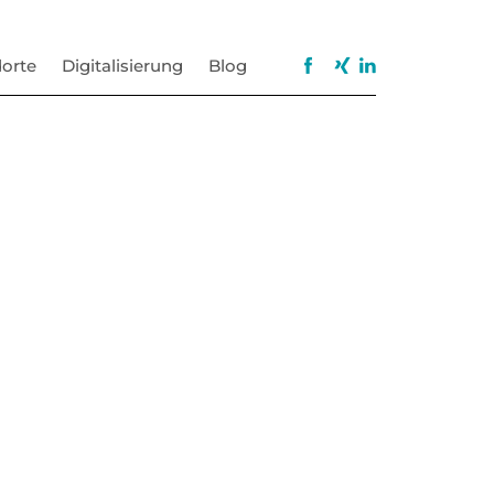
orte
Digitalisierung
Blog