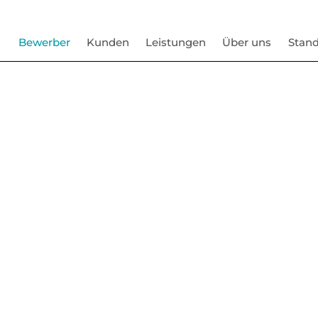
Bewerber
Kunden
Leistungen
Über uns
Stand