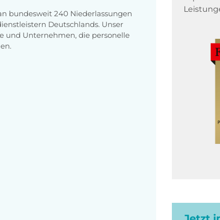
Leistung
 an bundesweit 240 Niederlassungen
enstleistern Deutschlands. Unser
e und Unternehmen, die personelle
en.
Jetzt 