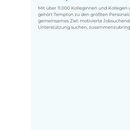
Mit über 11.000 Kolleginnen und Kollegen
gehört Tempton zu den größten Personaldi
gemeinsames Ziel: motivierte Jobsuchend
Unterstützung suchen, zusammenzubring