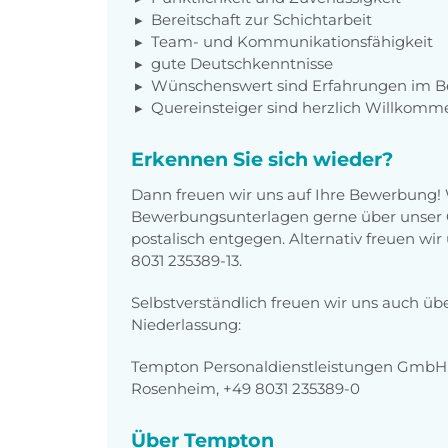
Bereitschaft zur Schichtarbeit
Team- und Kommunikationsfähigkeit
gute Deutschkenntnisse
Wünschenswert sind Erfahrungen im Be
Quereinsteiger sind herzlich Willkomm
Erkennen Sie sich wieder?
Dann freuen wir uns auf Ihre Bewerbung!
Bewerbungsunterlagen gerne über unser O
postalisch entgegen. Alternativ freuen wi
8031 235389-13.
Selbstverständlich freuen wir uns auch üb
Niederlassung:
Tempton Personaldienstleistungen GmbH,
Rosenheim, +49 8031 235389-0
Über Tempton