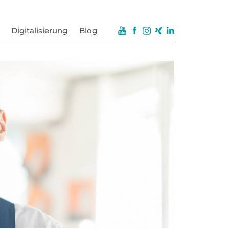
Digitalisierung
Blog