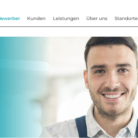
Bewerber
Kunden
Leistungen
Über uns
Standorte