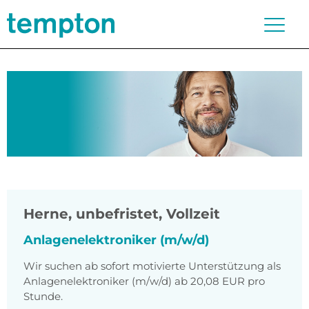
Herne
,
unbefristet, Vollzeit
Anlagenelektroniker (m/w/d)
Wir suchen ab sofort motivierte Unterstützung als
Anlagenelektroniker (m/w/d) ab 20,08 EUR pro
Stunde.