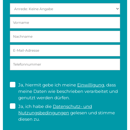
Ja, hiermit gebe ich meine
Einwilligung
, dass
meine Daten wie beschrieben verarbeitet und
genutzt werden dürfen.
Ja, ich habe die
Datenschutz- und
Nutzungsbedingungen
gelesen und stimme
diesen zu.