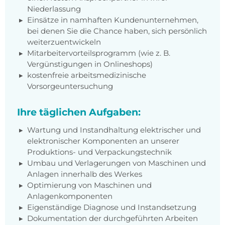
Niederlassung
Einsätze in namhaften Kundenunternehmen,
bei denen Sie die Chance haben, sich persönlich
weiterzuentwickeln
Mitarbeitervorteilsprogramm (wie z. B.
Vergünstigungen in Onlineshops)
kostenfreie arbeitsmedizinische
Vorsorgeuntersuchung
Ihre täglichen Aufgaben:
Wartung und Instandhaltung elektrischer und
elektronischer Komponenten an unserer
Produktions- und Verpackungstechnik
Umbau und Verlagerungen von Maschinen und
Anlagen innerhalb des Werkes
Optimierung von Maschinen und
Anlagenkomponenten
Eigenständige Diagnose und Instandsetzung
Dokumentation der durchgeführten Arbeiten