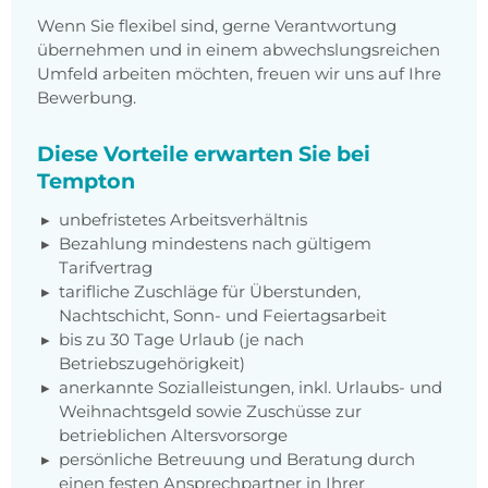
Wenn Sie flexibel sind, gerne Verantwortung
übernehmen und in einem abwechslungsreichen
Umfeld arbeiten möchten, freuen wir uns auf Ihre
Bewerbung.
Diese Vorteile erwarten Sie bei
Tempton
unbefristetes Arbeitsverhältnis
Bezahlung mindestens nach gültigem
Tarifvertrag
tarifliche Zuschläge für Überstunden,
Nachtschicht, Sonn- und Feiertagsarbeit
bis zu 30 Tage Urlaub (je nach
Betriebszugehörigkeit)
anerkannte Sozialleistungen, inkl. Urlaubs- und
Weihnachtsgeld sowie Zuschüsse zur
betrieblichen Altersvorsorge
persönliche Betreuung und Beratung durch
einen festen Ansprechpartner in Ihrer