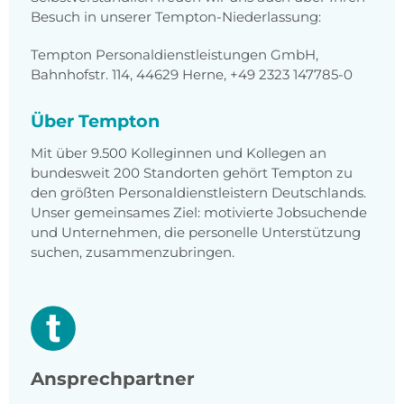
Besuch in unserer Tempton-Niederlassung:
Tempton Personaldienstleistungen GmbH,
Bahnhofstr. 114, 44629 Herne, +49 2323 147785-0
Über Tempton
Mit über 9.500 Kolleginnen und Kollegen an
bundesweit 200 Standorten gehört Tempton zu
den größten Personaldienstleistern Deutschlands.
Unser gemeinsames Ziel: motivierte Jobsuchende
und Unternehmen, die personelle Unterstützung
suchen, zusammenzubringen.
Ansprechpartner