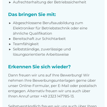
Aufrechterhaltung der Betriebssicherheit
Das bringen Sie mit:
Abgeschlossene Berufsausbildung zum
Elektroniker für Betriebstechnik oder eine
ähnliche Qualifikation
Bereitschaft zur Schichtarbeit
Teamfähigkeit
Selbstständige, zuverlässige und
lösungsorientierte Arbeitsweise
Erkennen Sie sich wieder?
Dann freuen wir uns auf Ihre Bewerbung! Wir
nehmen Ihre Bewerbungsunterlagen gerne über
unser Online-Formular, per E-Mail oder postalisch
entgegen. Alternativ freuen wir uns auch über
Ihren Anruf unter +49 2323 147785-13.
Selbstverständlich freuen wir uns auch über Ihren