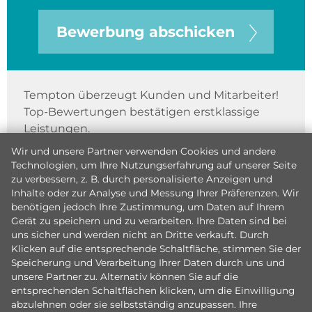
Bewerbung abschicken
Tempton überzeugt Kunden und Mitarbeiter!
Top-Bewertungen bestätigen erstklassige
Leistungen.
Wir und unsere Partner verwenden Cookies und andere
Technologien, um Ihre Nutzungserfahrung auf unserer Seite
zu verbessern, z. B. durch personalisierte Anzeigen und
Inhalte oder zur Analyse und Messung Ihrer Präferenzen. Wir
benötigen jedoch Ihre Zustimmung, um Daten auf Ihrem
Gerät zu speichern und zu verarbeiten. Ihre Daten sind bei
uns sicher und werden nicht an Dritte verkauft. Durch
Klicken auf die entsprechende Schaltfläche, stimmen Sie der
Speicherung und Verarbeitung Ihrer Daten durch uns und
unsere Partner zu. Alternativ können Sie auf die
entsprechenden Schaltflächen klicken, um die Einwilligung
abzulehnen oder sie selbstständig anzupassen. Ihre