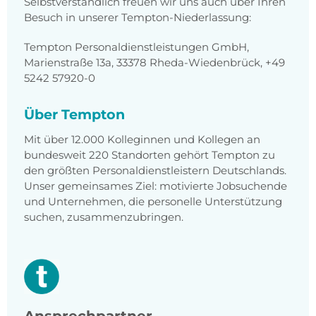
Selbstverständlich freuen wir uns auch über Ihren
Besuch in unserer Tempton-Niederlassung:
Tempton Personaldienstleistungen GmbH,
Marienstraße 13a, 33378 Rheda-Wiedenbrück, +49
5242 57920-0
Über Tempton
Mit über 12.000 Kolleginnen und Kollegen an
bundesweit 220 Standorten gehört Tempton zu
den größten Personaldienstleistern Deutschlands.
Unser gemeinsames Ziel: motivierte Jobsuchende
und Unternehmen, die personelle Unterstützung
suchen, zusammenzubringen.