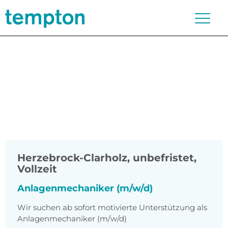
Herzebrock-Clarholz
,
unbefristet,
Vollzeit
Anlagenmechaniker (m/w/d)
Wir suchen ab sofort motivierte Unterstützung als
Anlagenmechaniker (m/w/d)