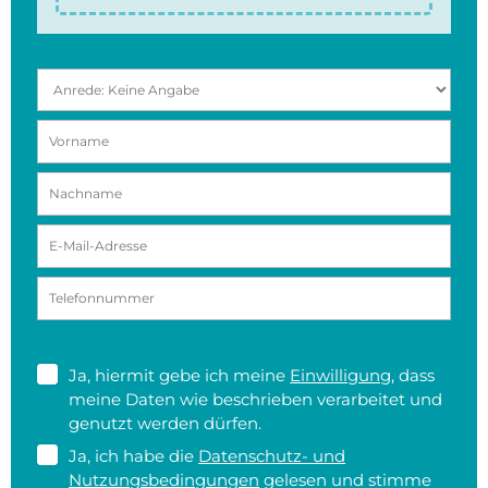
Ja, hiermit gebe ich meine
Einwilligung
, dass
meine Daten wie beschrieben verarbeitet und
genutzt werden dürfen.
Ja, ich habe die
Datenschutz- und
Nutzungsbedingungen
gelesen und stimme