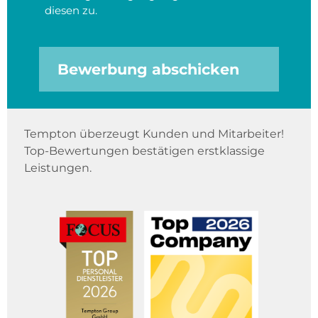
diesen zu.
Bewerbung abschicken
Tempton überzeugt Kunden und Mitarbeiter!
Top-Bewertungen bestätigen erstklassige
Leistungen.