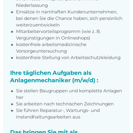
Niederlassung
Einsätze in namhaften Kundenunternehmen,
bei denen Sie die Chance haben, sich persönlich
weiterzuentwickeln
Mitarbeitervorteilsprogramm (wie z. B.
Vergünstigungen in Onlineshops)
kostenfreie arbeitsmedizinische
Vorsorgeuntersuchung
kostenfreie Stellung von Arbeitsschutzkleidung
Ihre täglichen Aufgaben als
Anlagenmechaniker (m/w/d) :
Sie stellen Baugruppen und komplette Anlagen
her
Sie arbeiten nach technischen Zeichnungen
Sie führen Reparatur-, Wartungs- und
Instandhaltungsarbeiten aus
Das bringen Sie mit als