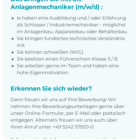
Anlagenmechaniker (m/w/d) :
ie haben eine Ausbildung und / oder Erfahrung
als Schlosser / Industriemechaniker - möglichst
im Anlagenbau, Apparatebau oder Behälterbau
Sie bringen fundiertes technisches Verständnis
mit
Sie können schweißen (WIG)
Sie besitzen einen Führerschein Klasse 3 / B
Sie arbeiten gerne im Team und haben eine
hohe Eigenmotivation
Erkennen Sie sich wieder?
Dann freuen wir uns auf Ihre Bewerbung! Wir
nehmen Ihre Bewerbungsunterlagen gerne über
unser Online-Formular, per E-Mail oder postalisch
entgegen. Alternativ freuen wir uns auch über
Ihren Anruf unter +49 5242 57920-0.