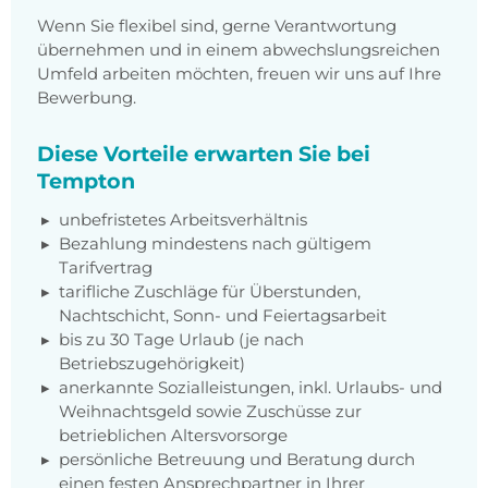
Wenn Sie flexibel sind, gerne Verantwortung
übernehmen und in einem abwechslungsreichen
Umfeld arbeiten möchten, freuen wir uns auf Ihre
Bewerbung.
Diese Vorteile erwarten Sie bei
Tempton
unbefristetes Arbeitsverhältnis
Bezahlung mindestens nach gültigem
Tarifvertrag
tarifliche Zuschläge für Überstunden,
Nachtschicht, Sonn- und Feiertagsarbeit
bis zu 30 Tage Urlaub (je nach
Betriebszugehörigkeit)
anerkannte Sozialleistungen, inkl. Urlaubs- und
Weihnachtsgeld sowie Zuschüsse zur
betrieblichen Altersvorsorge
persönliche Betreuung und Beratung durch
einen festen Ansprechpartner in Ihrer