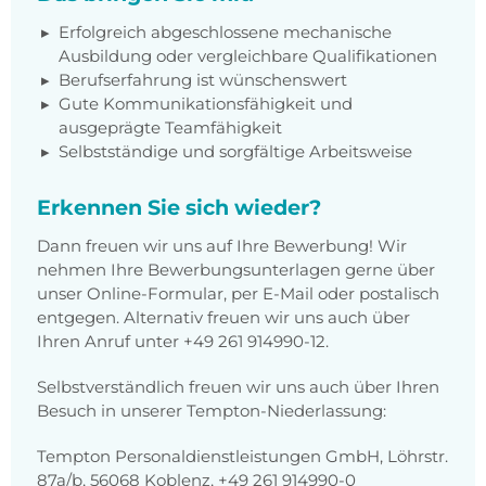
Erfolgreich abgeschlossene mechanische
Ausbildung oder vergleichbare Qualifikationen
Berufserfahrung ist wünschenswert
Gute Kommunikationsfähigkeit und
ausgeprägte Teamfähigkeit
Selbstständige und sorgfältige Arbeitsweise
Erkennen Sie sich wieder?
Dann freuen wir uns auf Ihre Bewerbung! Wir
nehmen Ihre Bewerbungsunterlagen gerne über
unser Online-Formular, per E-Mail oder postalisch
entgegen. Alternativ freuen wir uns auch über
Ihren Anruf unter +49 261 914990-12.
Selbstverständlich freuen wir uns auch über Ihren
Besuch in unserer Tempton-Niederlassung:
Tempton Personaldienstleistungen GmbH, Löhrstr.
87a/b, 56068 Koblenz, +49 261 914990-0