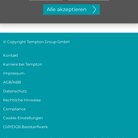
Jetzt initiativ bewerben
Alle akzeptieren
© Copyright Tempton Group GmbH
Kontakt
Karriere bei Tempton
Impressum
AGB/ABB
Datenschutz
Rechtliche Hinweise
Compliance
Cookie-Einstellungen
GVP/DGB Basistarifwerk