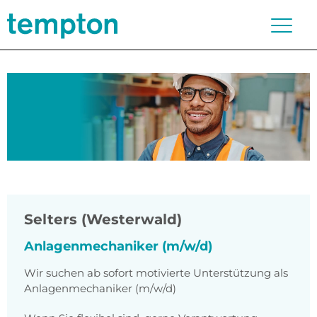
Selters (Westerwald)
Anlagenmechaniker (m/w/d)
Wir suchen ab sofort motivierte Unterstützung als
Anlagenmechaniker (m/w/d)