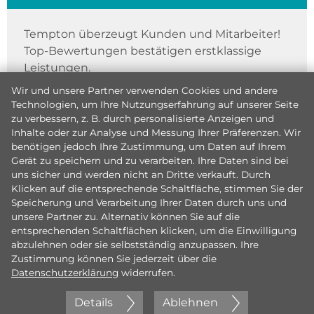
Tempton überzeugt Kunden und Mitarbeiter!
Top-Bewertungen bestätigen erstklassige
Leistungen.
Wir und unsere Partner verwenden Cookies und andere
Technologien, um Ihre Nutzungserfahrung auf unserer Seite
zu verbessern, z. B. durch personalisierte Anzeigen und
Inhalte oder zur Analyse und Messung Ihrer Präferenzen. Wir
benötigen jedoch Ihre Zustimmung, um Daten auf Ihrem
Gerät zu speichern und zu verarbeiten. Ihre Daten sind bei
uns sicher und werden nicht an Dritte verkauft. Durch
Klicken auf die entsprechende Schaltfläche, stimmen Sie der
Speicherung und Verarbeitung Ihrer Daten durch uns und
unsere Partner zu. Alternativ können Sie auf die
entsprechenden Schaltflächen klicken, um die Einwilligung
abzulehnen oder sie selbstständig anzupassen. Ihre
Zustimmung können Sie jederzeit über die
Datenschutzerklärung
widerrufen.
Details
Ablehnen