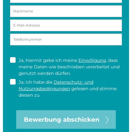
Ja, hiermit gebe ich meine
Einwilligung
, dass
meine Daten wie beschrieben verarbeitet und
genutzt werden dürfen.
Ja, ich habe die
Datenschutz- und
Nutzungsbedingungen
gelesen und stimme
diesen zu.
Bewerbung abschicken