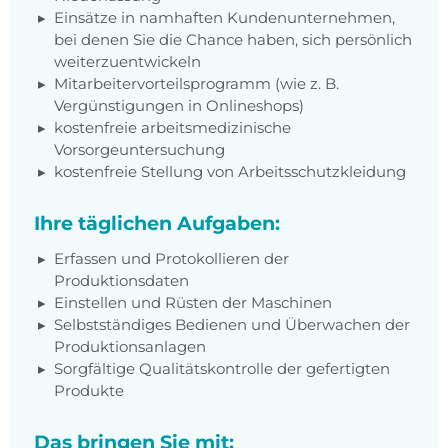
Einsätze in namhaften Kundenunternehmen,
bei denen Sie die Chance haben, sich persönlich
weiterzuentwickeln
Mitarbeitervorteilsprogramm (wie z. B.
Vergünstigungen in Onlineshops)
kostenfreie arbeitsmedizinische
Vorsorgeuntersuchung
kostenfreie Stellung von Arbeitsschutzkleidung
Ihre täglichen Aufgaben:
Erfassen und Protokollieren der
Produktionsdaten
Einstellen und Rüsten der Maschinen
Selbstständiges Bedienen und Überwachen der
Produktionsanlagen
Sorgfältige Qualitätskontrolle der gefertigten
Produkte
Das bringen Sie mit: