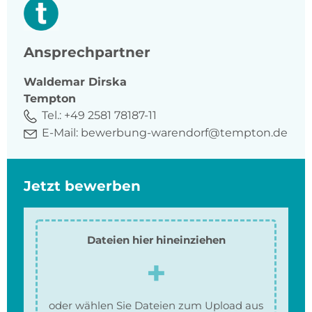
Ansprechpartner
Waldemar
Dirska
Tempton
Tel.:
+49 2581 78187-11
E-Mail:
bewerbung-warendorf@tempton.de
Jetzt bewerben
Dateien hier hineinziehen
oder wählen Sie Dateien zum Upload aus