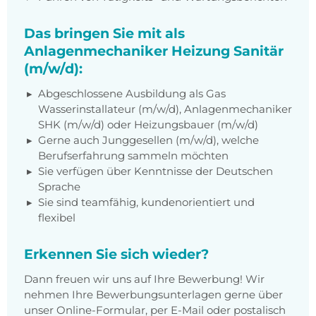
Das bringen Sie mit als
Anlagenmechaniker Heizung Sanitär
(m/w/d):
Abgeschlossene Ausbildung als Gas
Wasserinstallateur (m/w/d), Anlagenmechaniker
SHK (m/w/d) oder Heizungsbauer (m/w/d)
Gerne auch Junggesellen (m/w/d), welche
Berufserfahrung sammeln möchten
Sie verfügen über Kenntnisse der Deutschen
Sprache
Sie sind teamfähig, kundenorientiert und
flexibel
Erkennen Sie sich wieder?
Dann freuen wir uns auf Ihre Bewerbung! Wir
nehmen Ihre Bewerbungsunterlagen gerne über
unser Online-Formular, per E-Mail oder postalisch