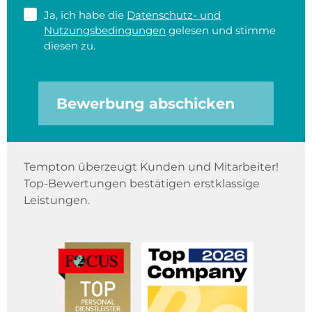
Ja, ich habe die
Datenschutz- und
Nutzungsbedingungen
gelesen und stimme
diesen zu.
Bewerbung abschicken
Tempton überzeugt Kunden und Mitarbeiter!
Top-Bewertungen bestätigen erstklassige
Leistungen.