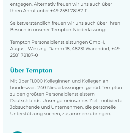
entgegen. Alternativ freuen wir uns auch über
Ihren Anruf unter +49 2581 78187-11.
Selbstverständlich freuen wir uns auch über Ihren
Besuch in unserer Tempton-Niederlassung:
Tempton Personaldienstleistungen GmbH,
August-Wessing-Damm 18, 48231 Warendorf, +49
2581 78187-0
Über Tempton
Mit über 11.000 Kolleginnen und Kollegen an
bundesweit 240 Niederlassungen gehört Tempton
zu den größten Personaldienstleistern
Deutschlands. Unser gemeinsames Ziel: motivierte
Jobsuchende und Unternehmen, die personelle
Unterstützung suchen, zusammenzubringen.