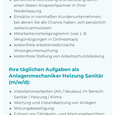
einen festen Ansprechpartner in Ihrer
Niederlassung
Einsätze in namhaften Kundenunternehmen,
bei denen Sie die Chance haben, sich persönlich
weiterzuentwickeln
Mitarbeitervorteilsprogramm (wie z. B.
Vergünstigungen in Onlineshops)
kostenfreie arbeitsmedizinische
Vorsorgeuntersuchung
kostenfreie Stellung von Arbeitsschutzkleidung
Ihre täglichen Aufgaben als
Anlagenmechaniker Heizung Sanitär
(m/w/d):
Installationsarbeiten (Alt-/ Neubau) im Bereich
Sanitär / Heizung / Klima
Wartung und Instandsetzung von Anlagen
Störungsbeseitigung
Führen von Tätigkeits- und Wartungsberichten