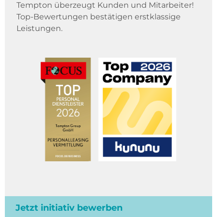
Tempton überzeugt Kunden und Mitarbeiter!
Top-Bewertungen bestätigen erstklassige
Leistungen.
Jetzt initiativ bewerben