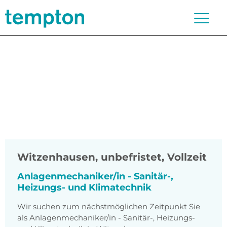
Witzenhausen
,
unbefristet, Vollzeit
Anlagenmechaniker/in - Sanitär-,
Heizungs- und Klimatechnik
Wir suchen zum nächstmöglichen Zeitpunkt Sie
als Anlagenmechaniker/in - Sanitär-, Heizungs-