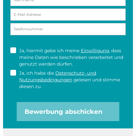
Ja, hiermit gebe ich meine
Einwilligung
, dass
meine Daten wie beschrieben verarbeitet und
genutzt werden dürfen.
Ja, ich habe die
Datenschutz- und
Nutzungsbedingungen
gelesen und stimme
diesen zu.
Bewerbung abschicken