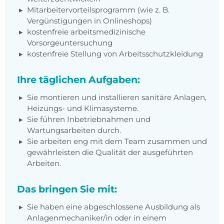
Mitarbeitervorteilsprogramm (wie z. B.
Vergünstigungen in Onlineshops)
kostenfreie arbeitsmedizinische
Vorsorgeuntersuchung
kostenfreie Stellung von Arbeitsschutzkleidung
Ihre täglichen Aufgaben:
Sie montieren und installieren sanitäre Anlagen,
Heizungs- und Klimasysteme.
Sie führen Inbetriebnahmen und
Wartungsarbeiten durch.
Sie arbeiten eng mit dem Team zusammen und
gewährleisten die Qualität der ausgeführten
Arbeiten.
Das bringen Sie mit:
Sie haben eine abgeschlossene Ausbildung als
Anlagenmechaniker/in oder in einem