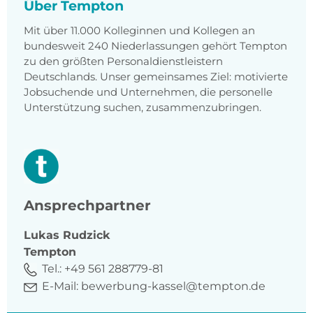
Über Tempton
Mit über 11.000 Kolleginnen und Kollegen an
bundesweit 240 Niederlassungen gehört Tempton
zu den größten Personaldienstleistern
Deutschlands. Unser gemeinsames Ziel: motivierte
Jobsuchende und Unternehmen, die personelle
Unterstützung suchen, zusammenzubringen.
Ansprechpartner
Lukas
Rudzick
Tempton
Tel.:
+49 561 288779-81
E-Mail:
bewerbung-kassel@tempton.de