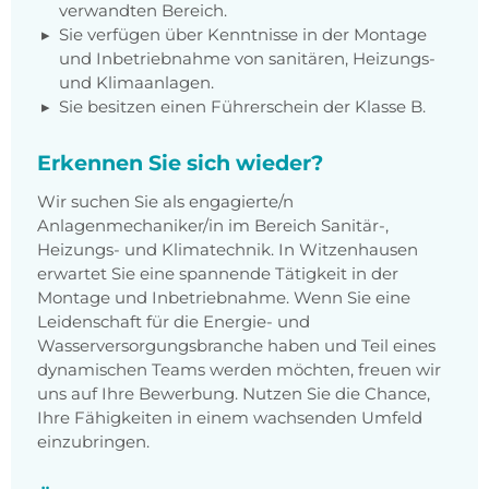
verwandten Bereich.
Sie verfügen über Kenntnisse in der Montage
und Inbetriebnahme von sanitären, Heizungs-
und Klimaanlagen.
Sie besitzen einen Führerschein der Klasse B.
Erkennen Sie sich wieder?
Wir suchen Sie als engagierte/n
Anlagenmechaniker/in im Bereich Sanitär-,
Heizungs- und Klimatechnik. In Witzenhausen
erwartet Sie eine spannende Tätigkeit in der
Montage und Inbetriebnahme. Wenn Sie eine
Leidenschaft für die Energie- und
Wasserversorgungsbranche haben und Teil eines
dynamischen Teams werden möchten, freuen wir
uns auf Ihre Bewerbung. Nutzen Sie die Chance,
Ihre Fähigkeiten in einem wachsenden Umfeld
einzubringen.