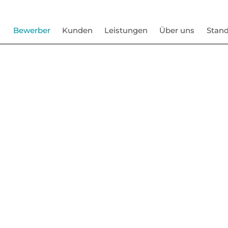
Bewerber
Kunden
Leistungen
Über uns
Stand