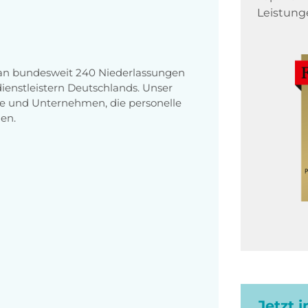
Leistung
 an bundesweit 240 Niederlassungen
enstleistern Deutschlands. Unser
e und Unternehmen, die personelle
en.
Jetzt 