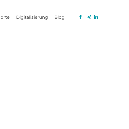
orte
Digitalisierung
Blog