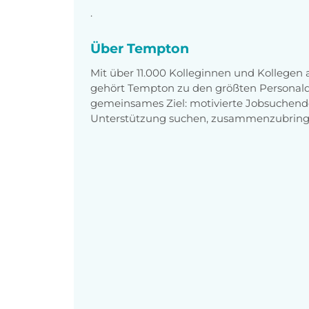
.
Über Tempton
Mit über 11.000 Kolleginnen und Kollegen
gehört Tempton zu den größten Personaldi
gemeinsames Ziel: motivierte Jobsuchend
Unterstützung suchen, zusammenzubring