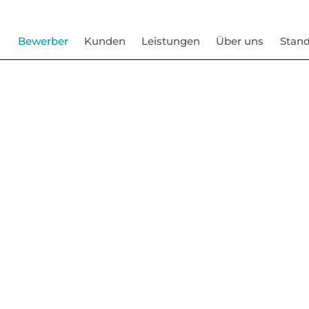
Bewerber
Kunden
Leistungen
Über uns
Stand