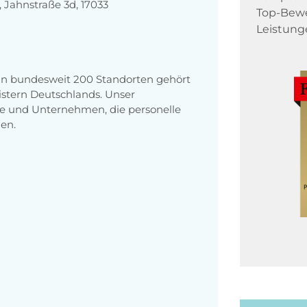
Jahnstraße 3d, 17033
Top-Bewe
Leistung
 an bundesweit 200 Standorten gehört
stern Deutschlands. Unser
e und Unternehmen, die personelle
en.