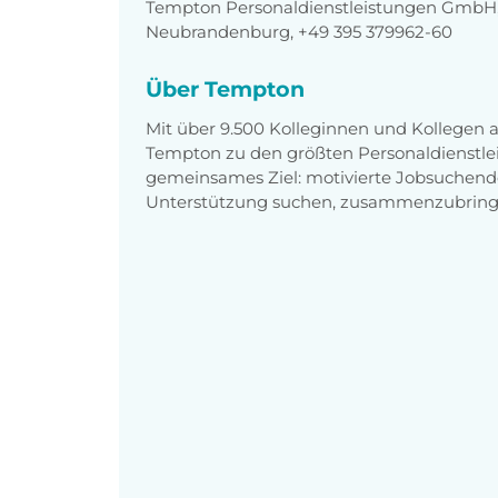
Tempton Personaldienstleistungen GmbH, 
Neubrandenburg, +49 395 379962-60
Über Tempton
Mit über 9.500 Kolleginnen und Kollegen
Tempton zu den größten Personaldienstlei
gemeinsames Ziel: motivierte Jobsuchend
Unterstützung suchen, zusammenzubring