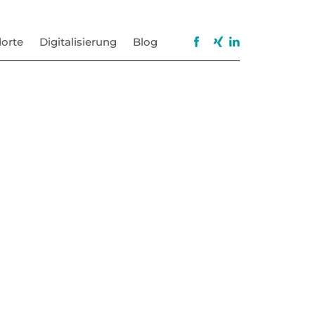
orte
Digitalisierung
Blog