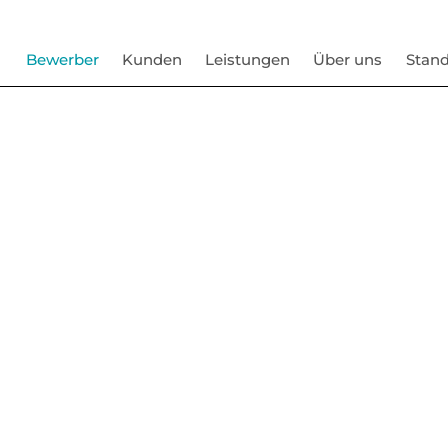
Bewerber
Kunden
Leistungen
Über uns
Stand