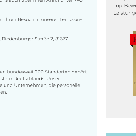
Top-Bewe
Leistung
er Ihren Besuch in unserer Tempton-
Riedenburger Straße 2, 81677
n an bundesweit 200 Standorten gehört
stern Deutschlands. Unser
e und Unternehmen, die personelle
en.