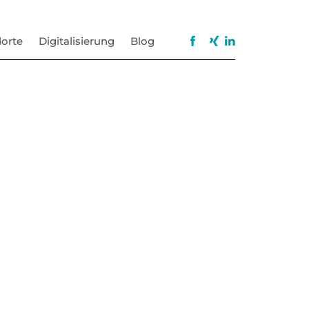
orte
Digitalisierung
Blog