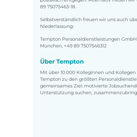
89 75075463-18.
Selbstverständlich freuen wir uns auch üb
Niederlassung:
Tempton Personaldienstleistungen GmbH, 
München, +49 89 7507546312
Über Tempton
Mit über 10.000 Kolleginnen und Kollege
Tempton zu den größten Personaldienstlei
gemeinsames Ziel: motivierte Jobsuchend
Unterstützung suchen, zusammenzubring