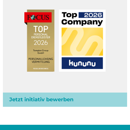
Jetzt initiativ bewerben