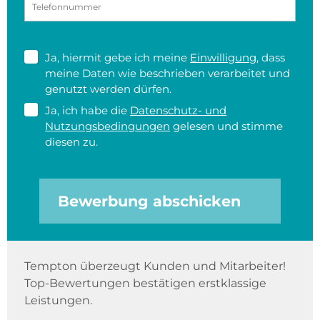
Ja, hiermit gebe ich meine
Einwilligung
, dass
meine Daten wie beschrieben verarbeitet und
genutzt werden dürfen.
Ja, ich habe die
Datenschutz- und
Nutzungsbedingungen
gelesen und stimme
diesen zu.
Bewerbung abschicken
Tempton überzeugt Kunden und Mitarbeiter!
Top-Bewertungen bestätigen erstklassige
Leistungen.