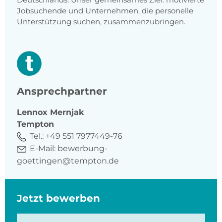
Jobsuchende und Unternehmen, die personelle
Unterstützung suchen, zusammenzubringen.
Ansprechpartner
Lennox
Mernjak
Tempton
Tel.:
+49 551 7977449-76
E-Mail:
bewerbung-
goettingen@tempton.de
Jetzt bewerben