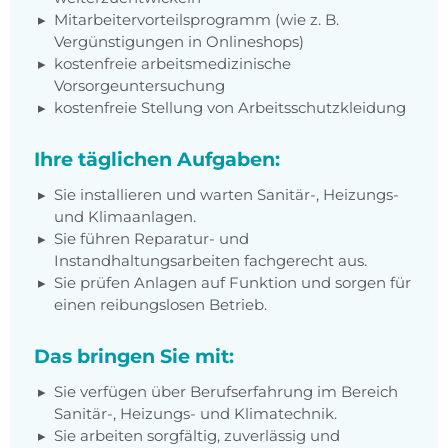
Mitarbeitervorteilsprogramm (wie z. B.
Vergünstigungen in Onlineshops)
kostenfreie arbeitsmedizinische
Vorsorgeuntersuchung
kostenfreie Stellung von Arbeitsschutzkleidung
Ihre täglichen Aufgaben:
Sie installieren und warten Sanitär-, Heizungs-
und Klimaanlagen.
Sie führen Reparatur- und
Instandhaltungsarbeiten fachgerecht aus.
Sie prüfen Anlagen auf Funktion und sorgen für
einen reibungslosen Betrieb.
Das bringen Sie mit:
Sie verfügen über Berufserfahrung im Bereich
Sanitär-, Heizungs- und Klimatechnik.
Sie arbeiten sorgfältig, zuverlässig und