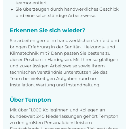
teamorientiert.
Sie überzeugen durch handwerkliches Geschick
und eine selbstständige Arbeitsweise.
Erkennen Sie sich wieder?
Sie arbeiten gerne im handwerklichen Umfeld und
bringen Erfahrung in der Sanitär-, Heizungs- und
Klimatechnik mit? Dann passen Sie bestens zu
dieser Position in Hardegsen. Mit Ihrer sorgfältigen
und zuverlässigen Arbeitsweise sowie Ihrem
technischen Verständnis unterstützen Sie das
Team bei vielseitigen Aufgaben rund um
Installation, Wartung und Instandhaltung.
Über Tempton
Mit über 11.000 Kolleginnen und Kollegen an
bundesweit 240 Niederlassungen gehört Tempton
zu den größten Personaldienstleistern
Deutschlands. Unser gemeinsames Ziel: motivierte