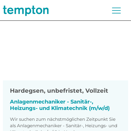
Hardegsen
,
unbefristet, Vollzeit
Anlagenmechaniker - Sanitär-,
Heizungs- und Klimatechnik (m/w/d)
Wir suchen zum nächstmöglichen Zeitpunkt Sie
als Anlagenmechaniker - Sanitär-, Heizungs- und