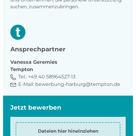
suchen, zusammenzubringen.
Ansprechpartner
Vanessa
Geremies
Tempton
Tel.:
+49 40 58964527-13
E-Mail:
bewerbung-harburg@tempton.de
Jetzt bewerben
Dateien hier hineinziehen