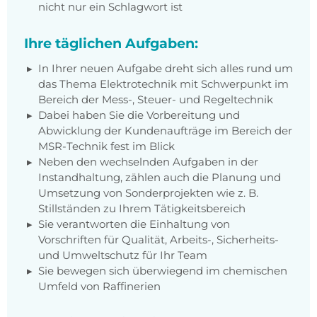
nicht nur ein Schlagwort ist
Ihre täglichen Aufgaben:
In Ihrer neuen Aufgabe dreht sich alles rund um
das Thema Elektrotechnik mit Schwerpunkt im
Bereich der Mess-, Steuer- und Regeltechnik
Dabei haben Sie die Vorbereitung und
Abwicklung der Kundenaufträge im Bereich der
MSR-Technik fest im Blick
Neben den wechselnden Aufgaben in der
Instandhaltung, zählen auch die Planung und
Umsetzung von Sonderprojekten wie z. B.
Stillständen zu Ihrem Tätigkeitsbereich
Sie verantworten die Einhaltung von
Vorschriften für Qualität, Arbeits-, Sicherheits-
und Umweltschutz für Ihr Team
Sie bewegen sich überwiegend im chemischen
Umfeld von Raffinerien