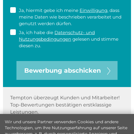
Ja, hiermit gebe ich meine
Einwilligung
, dass
meine Daten wie beschrieben verarbeitet und
genutzt werden dürfen.
Ja, ich habe die
Datenschutz- und
Nutzungsbedingungen
gelesen und stimme
diesen zu.
Bewerbung abschicken
Tempton überzeugt Kunden und Mitarbeiter!
Top-Bewertungen bestätigen erstklassige
Leistungen.
Wir und unsere Partner verwenden Cookies und andere
Technologien, um Ihre Nutzungserfahrung auf unserer Seite
zu verbessern, z. B. durch personalisierte Anzeigen und