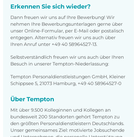
Erkennen Sie sich wieder?
Dann freuen wir uns auf Ihre Bewerbung! Wir
nehmen Ihre Bewerbungsunterlagen gerne über
unser Online-Formular, per E-Mail oder postalisch
entgegen. Alternativ freuen wir uns auch über
Ihren Anruf unter +49 40 58964527-13.
Selbstverständlich freuen wir uns auch über Ihren
Besuch in unserer Tempton-Niederlassung:
Tempton Personaldienstleistungen GmbH, Kleiner
Schippsee 5, 21073 Hamburg, +49 40 58964527-0
Über Tempton
Mit über 9.500 Kolleginnen und Kollegen an
bundesweit 200 Standorten gehört Tempton zu
den größten Personaldienstleistern Deutschlands.
Unser gemeinsames Ziel: motivierte Jobsuchende
und Unternehmen, die personelle Unterstützung