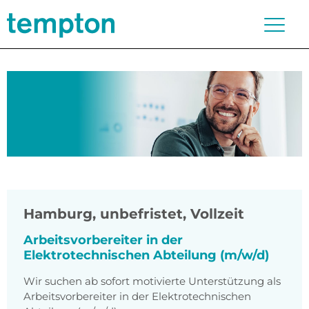
Hamburg
,
unbefristet, Vollzeit
Arbeitsvorbereiter in der
Elektrotechnischen Abteilung (m/w/d)
Wir suchen ab sofort motivierte Unterstützung als
Arbeitsvorbereiter in der Elektrotechnischen