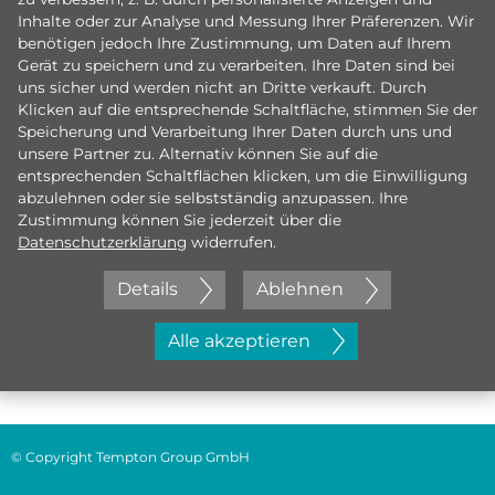
Inhalte oder zur Analyse und Messung Ihrer Präferenzen. Wir
benötigen jedoch Ihre Zustimmung, um Daten auf Ihrem
Gerät zu speichern und zu verarbeiten. Ihre Daten sind bei
uns sicher und werden nicht an Dritte verkauft. Durch
Klicken auf die entsprechende Schaltfläche, stimmen Sie der
Speicherung und Verarbeitung Ihrer Daten durch uns und
unsere Partner zu. Alternativ können Sie auf die
entsprechenden Schaltflächen klicken, um die Einwilligung
abzulehnen oder sie selbstständig anzupassen. Ihre
Zustimmung können Sie jederzeit über die
Datenschutzerklärung
widerrufen.
Details
Ablehnen
Jetzt initiativ bewerben
Alle akzeptieren
© Copyright Tempton Group GmbH