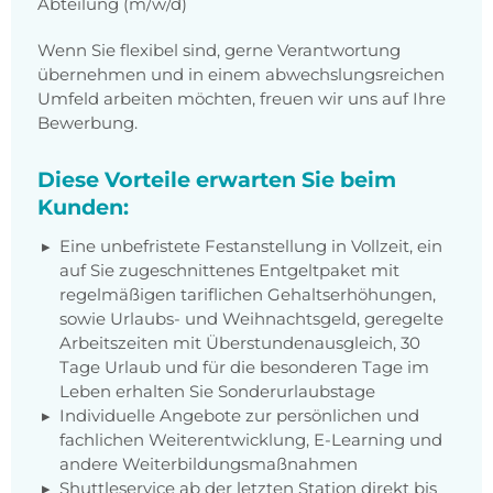
Abteilung (m/w/d)
Wenn Sie flexibel sind, gerne Verantwortung
übernehmen und in einem abwechslungsreichen
Umfeld arbeiten möchten, freuen wir uns auf Ihre
Bewerbung.
Diese Vorteile erwarten Sie beim
Kunden:
Eine unbefristete Festanstellung in Vollzeit, ein
auf Sie zugeschnittenes Entgeltpaket mit
regelmäßigen tariflichen Gehaltserhöhungen,
sowie Urlaubs- und Weihnachtsgeld, geregelte
Arbeitszeiten mit Überstundenausgleich, 30
Tage Urlaub und für die besonderen Tage im
Leben erhalten Sie Sonderurlaubstage
Individuelle Angebote zur persönlichen und
fachlichen Weiterentwicklung, E-Learning und
andere Weiterbildungsmaßnahmen
Shuttleservice ab der letzten Station direkt bis