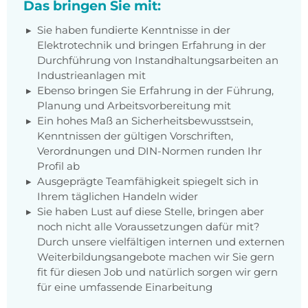
Das bringen Sie mit:
Sie haben fundierte Kenntnisse in der
Elektrotechnik und bringen Erfahrung in der
Durchführung von Instandhaltungsarbeiten an
Industrieanlagen mit
Ebenso bringen Sie Erfahrung in der Führung,
Planung und Arbeitsvorbereitung mit
Ein hohes Maß an Sicherheitsbewusstsein,
Kenntnissen der gültigen Vorschriften,
Verordnungen und DIN-Normen runden Ihr
Profil ab
Ausgeprägte Teamfähigkeit spiegelt sich in
Ihrem täglichen Handeln wider
Sie haben Lust auf diese Stelle, bringen aber
noch nicht alle Voraussetzungen dafür mit?
Durch unsere vielfältigen internen und externen
Weiter­bildungs­angebote machen wir Sie gern
fit für diesen Job und natürlich sorgen wir gern
für eine umfassende Einarbeitung