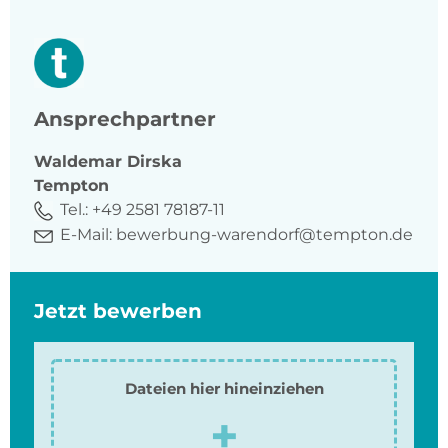
Ansprechpartner
Waldemar
Dirska
Tempton
Tel.:
+49 2581 78187-11
E-Mail:
bewerbung-warendorf@tempton.de
Jetzt bewerben
Dateien hier hineinziehen