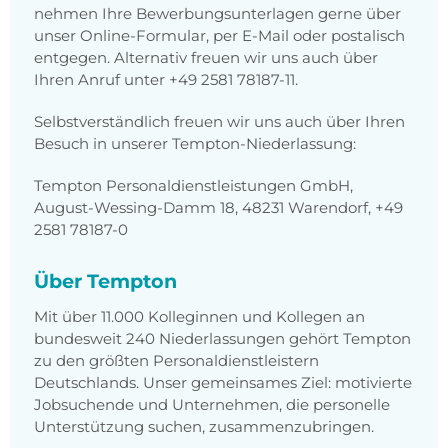
nehmen Ihre Bewerbungsunterlagen gerne über
unser Online-Formular, per E-Mail oder postalisch
entgegen. Alternativ freuen wir uns auch über
Ihren Anruf unter +49 2581 78187-11.
Selbstverständlich freuen wir uns auch über Ihren
Besuch in unserer Tempton-Niederlassung:
Tempton Personaldienstleistungen GmbH,
August-Wessing-Damm 18, 48231 Warendorf, +49
2581 78187-0
Über Tempton
Mit über 11.000 Kolleginnen und Kollegen an
bundesweit 240 Niederlassungen gehört Tempton
zu den größten Personaldienstleistern
Deutschlands. Unser gemeinsames Ziel: motivierte
Jobsuchende und Unternehmen, die personelle
Unterstützung suchen, zusammenzubringen.