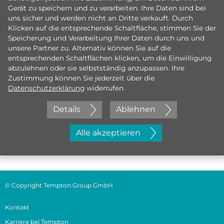
Gerät zu speichern und zu verarbeiten. Ihre Daten sind bei
uns sicher und werden nicht an Dritte verkauft. Durch
Klicken auf die entsprechende Schaltfläche, stimmen Sie der
Speicherung und Verarbeitung Ihrer Daten durch uns und
unsere Partner zu. Alternativ können Sie auf die
entsprechenden Schaltflächen klicken, um die Einwilligung
abzulehnen oder sie selbstständig anzupassen. Ihre
Zustimmung können Sie jederzeit über die
Datenschutzerklärung
widerrufen.
Details
Ablehnen
Jetzt initiativ bewerben
Alle akzeptieren
© Copyright Tempton Group GmbH
Kontakt
Karriere bei Tempton