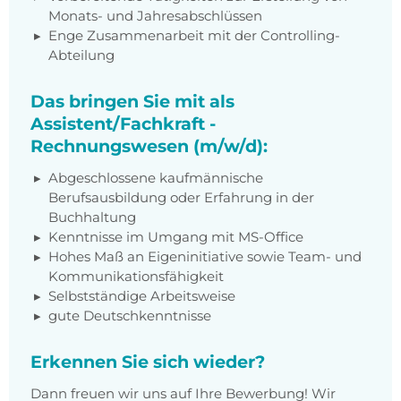
Monats- und Jahresabschlüssen
Enge Zusammenarbeit mit der Controlling-
Abteilung
Das bringen Sie mit als
Assistent/Fachkraft -
Rechnungswesen (m/w/d):
Abgeschlossene kaufmännische
Berufsausbildung oder Erfahrung in der
Buchhaltung
Kenntnisse im Umgang mit MS-Office
Hohes Maß an Eigeninitiative sowie Team- und
Kommunikationsfähigkeit
Selbstständige Arbeitsweise
gute Deutschkenntnisse
Erkennen Sie sich wieder?
Dann freuen wir uns auf Ihre Bewerbung! Wir