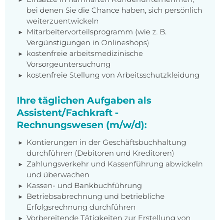
bei denen Sie die Chance haben, sich persönlich
weiterzuentwickeln
Mitarbeitervorteilsprogramm (wie z. B.
Vergünstigungen in Onlineshops)
kostenfreie arbeitsmedizinische
Vorsorgeuntersuchung
kostenfreie Stellung von Arbeitsschutzkleidung
Ihre täglichen Aufgaben als
Assistent/Fachkraft -
Rechnungswesen (m/w/d):
Kontierungen in der Geschäftsbuchhaltung
durchführen
(Debitoren und Kreditoren)
Zahlungsverkehr und Kassenführung abwickeln
und überwachen
Kassen- und Bankbuchführung
Betriebsabrechnung und betriebliche
Erfolgsrechnung durchführen
Vorbereitende Tätigkeiten zur Erstellung von