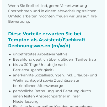
Wenn Sie flexibel sind, gerne Verantwortung
übernehmen und in einem abwechslungsreichen
Umfeld arbeiten möchten, freuen wir uns auf Ihre
Bewerbung.
Diese Vorteile erwarten Sie bei
Tempton als Assistent/Fachkraft -
Rechnungswesen (m/w/d)
unbefristetes Arbeitsverhältnis
Bezahlung deutlich über gültigem Tarifvertrag
bis zu 30 Tage Urlaub (je nach
Betriebszugehörigkeit)
anerkannte Sozialleistungen, inkl. Urlaubs- und
Weihnachtsgeld sowie Zuschüsse zur
betrieblichen Altersvorsorge
persönliche Betreuung und Beratung durch
einen festen Ansprechpartner in Ihrer
Niederlassung
Einsätze in namhaften Kundenunternehmen,