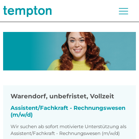
Warendorf
,
unbefristet, Vollzeit
Assistent/Fachkraft - Rechnungswesen
(m/w/d)
Wir suchen ab sofort motivierte Unterstützung als
Assistent/Fachkraft - Rechnungswesen (m/w/d)