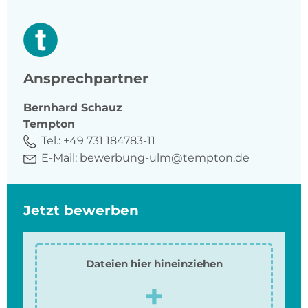
Ansprechpartner
Bernhard
Schauz
Tempton
Tel.:
+49 731 184783-11
E-Mail:
bewerbung-ulm@tempton.de
Jetzt bewerben
Dateien hier hineinziehen