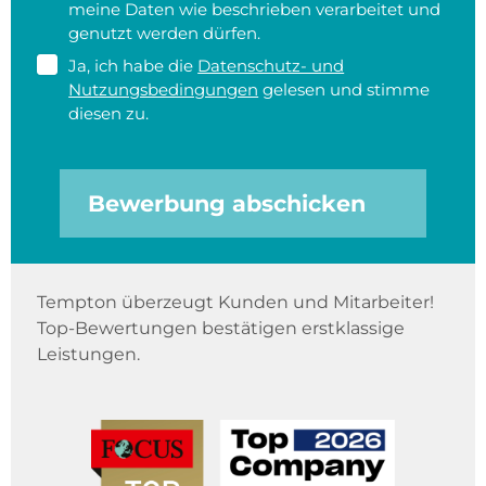
meine Daten wie beschrieben verarbeitet und
genutzt werden dürfen.
Ja, ich habe die
Datenschutz- und
Nutzungsbedingungen
gelesen und stimme
diesen zu.
Bewerbung abschicken
Tempton überzeugt Kunden und Mitarbeiter!
Top-Bewertungen bestätigen erstklassige
Leistungen.