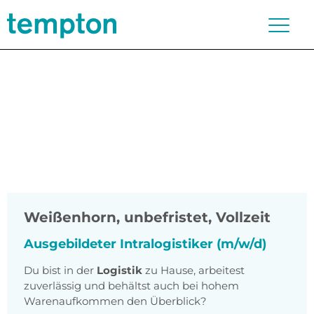
Weißenhorn
,
unbefristet, Vollzeit
Ausgebildeter Intralogistiker (m/w/d)
Du bist in der
Logistik
zu Hause, arbeitest
zuverlässig und behältst auch bei hohem
Warenaufkommen den Überblick?