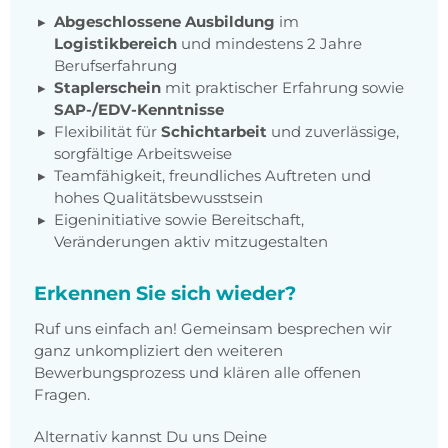
Abgeschlossene Ausbildung
im
Logistikbereich
und mindestens 2 Jahre
Berufserfahrung
Staplerschein
mit praktischer Erfahrung sowie
SAP-/EDV-Kenntnisse
Flexibilität für
Schichtarbeit
und zuverlässige,
sorgfältige Arbeitsweise
Teamfähigkeit, freundliches Auftreten und
hohes Qualitätsbewusstsein
Eigeninitiative sowie Bereitschaft,
Veränderungen aktiv mitzugestalten
Erkennen Sie sich wieder?
Ruf uns einfach an! Gemeinsam besprechen wir
ganz unkompliziert den weiteren
Bewerbungsprozess und klären alle offenen
Fragen.
Alternativ kannst Du uns Deine