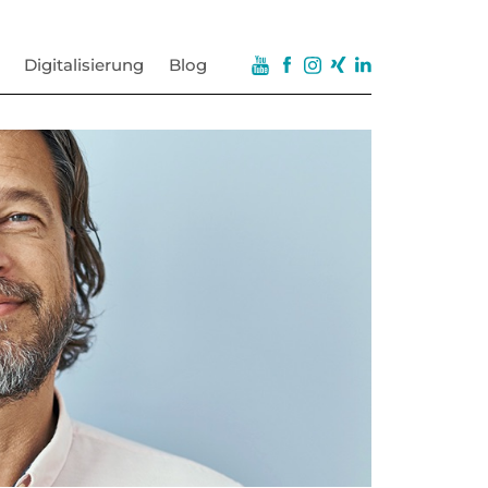
Digitalisierung
Blog