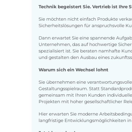
Technik begeistert Sie. Vertrieb ist Ihre S
Sie möchten nicht einfach Produkte verkau
Sicherheitslösungen für anspruchsvolle K
Dann erwartet Sie eine spannende Aufgab
Unternehmen, das auf hochwertige Siche
spezialisiert ist. Sie beraten namhafte Ku
und gestalten den Ausbau eines zukunftssi
Warum sich ein Wechsel lohnt
Sie übernehmen eine verantwortungsvolle
Gestaltungsspielraum. Statt Standardprod
gemeinsam mit Ihren Kunden individuelle
Projekten mit hoher gesellschaftlicher Rel
Hier erwarten Sie moderne Arbeitsbeding
langfristige Entwicklungsmöglichkeiten in