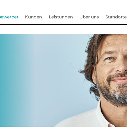
Bewerber
Kunden
Leistungen
Über uns
Standorte