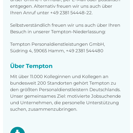
entgegen. Alternativ freuen wir uns auch über
Ihren Anruf unter +49 2381 54448-22.
Selbstverständlich freuen wir uns auch über Ihren
Besuch in unserer Tempton-Niederlassung:
Tempton Personaldienstleistungen GmbH,
Südring 4, 59065 Hamm, +49 2381 544480
Über Tempton
Mit über 11.000 Kolleginnen und Kollegen an
bundesweit 200 Standorten gehört Tempton zu
den größten Personaldienstleistern Deutschlands.
Unser gemeinsames Ziel: motivierte Jobsuchende
und Unternehmen, die personelle Unterstützung
suchen, zusammenzubringen.