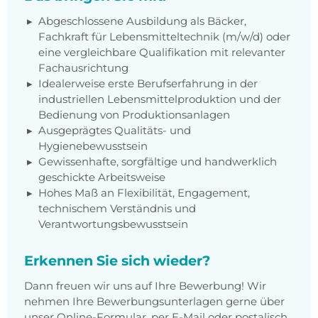
Abgeschlossene Ausbildung als Bäcker,
Fachkraft für Lebensmitteltechnik (m/w/d) oder
eine vergleichbare Qualifikation mit relevanter
Fachausrichtung
Idealerweise erste Berufserfahrung in der
industriellen Lebensmittelproduktion und der
Bedienung von Produktionsanlagen
Ausgeprägtes Qualitäts- und
Hygienebewusstsein
Gewissenhafte, sorgfältige und handwerklich
geschickte Arbeitsweise
Hohes Maß an Flexibilität, Engagement,
technischem Verständnis und
Verantwortungsbewusstsein
Erkennen Sie sich wieder?
Dann freuen wir uns auf Ihre Bewerbung! Wir
nehmen Ihre Bewerbungsunterlagen gerne über
unser Online-Formular, per E-Mail oder postalisch