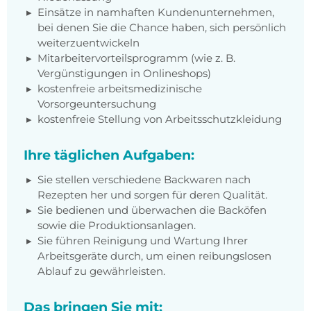
Einsätze in namhaften Kundenunternehmen,
bei denen Sie die Chance haben, sich persönlich
weiterzuentwickeln
Mitarbeitervorteilsprogramm (wie z. B.
Vergünstigungen in Onlineshops)
kostenfreie arbeitsmedizinische
Vorsorgeuntersuchung
kostenfreie Stellung von Arbeitsschutzkleidung
Ihre täglichen Aufgaben:
Sie stellen verschiedene Backwaren nach
Rezepten her und sorgen für deren Qualität.
Sie bedienen und überwachen die Backöfen
sowie die Produktionsanlagen.
Sie führen Reinigung und Wartung Ihrer
Arbeitsgeräte durch, um einen reibungslosen
Ablauf zu gewährleisten.
Das bringen Sie mit: