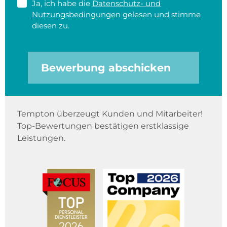
Ja, ich habe die
Datenschutz- und
Nutzungsbedingungen
gelesen und stimme
diesen zu.
Bewerbung abschicken
Tempton überzeugt Kunden und Mitarbeiter!
Top-Bewertungen bestätigen erstklassige
Leistungen.