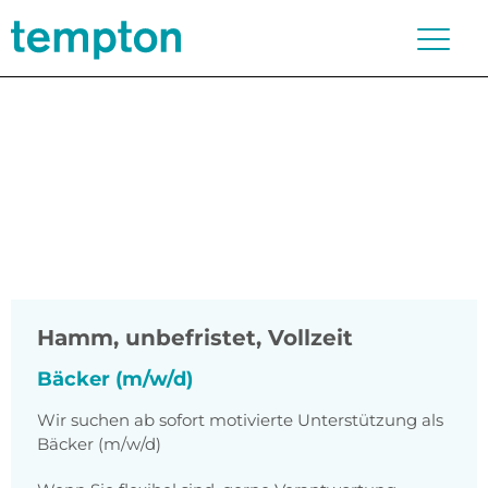
Hamm
,
unbefristet, Vollzeit
Bäcker (m/w/d)
Wir suchen ab sofort motivierte Unterstützung als
Bäcker (m/w/d)