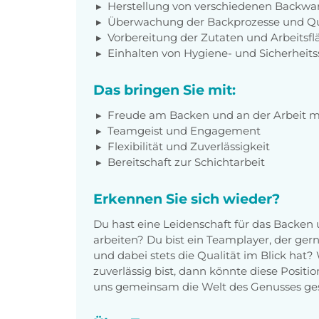
Herstellung von verschiedenen Backwa
Überwachung der Backprozesse und Qu
Vorbereitung der Zutaten und Arbeitsf
Einhalten von Hygiene- und Sicherheit
Das bringen Sie mit:
Freude am Backen und an der Arbeit m
Teamgeist und Engagement
Flexibilität und Zuverlässigkeit
Bereitschaft zur Schichtarbeit
Erkennen Sie sich wieder?
Du hast eine Leidenschaft für das Backen u
arbeiten? Du bist ein Teamplayer, der ge
und dabei stets die Qualität im Blick hat
zuverlässig bist, dann könnte diese Positio
uns gemeinsam die Welt des Genusses ges