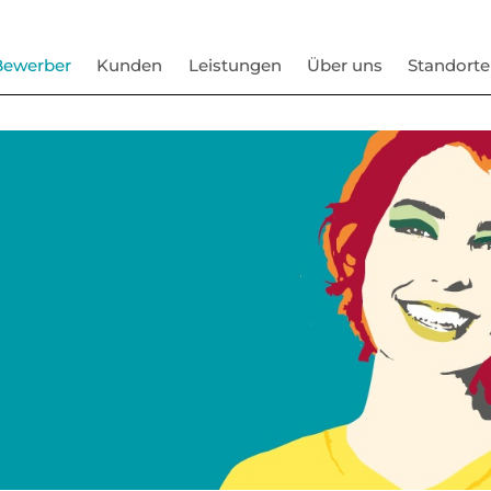
Bewerber
Kunden
Leistungen
Über uns
Standorte