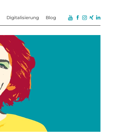
Digitalisierung
Blog