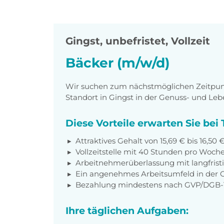
Gingst
,
unbefristet, Vollzeit
Bäcker (m/w/d)
Wir suchen zum nächstmöglichen Zeitpunkt
Standort in Gingst in der Genuss- und Le
Diese Vorteile erwarten Sie be
Attraktives Gehalt von 15,69 € bis 16,50
Vollzeitstelle mit 40 Stunden pro Woch
Arbeitnehmerüberlassung mit langfristi
Ein angenehmes Arbeitsumfeld in der 
Bezahlung mindestens nach GVP/DGB-T
Ihre täglichen Aufgaben: