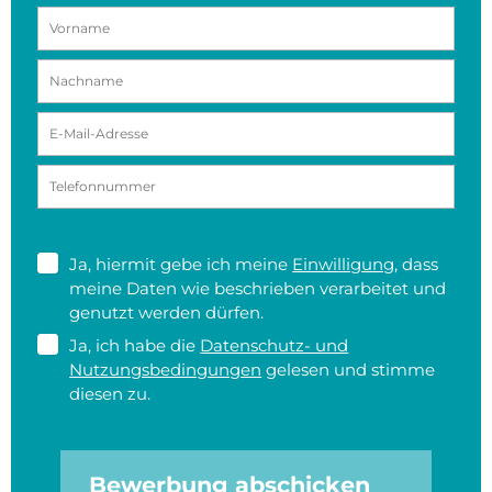
Ja, hiermit gebe ich meine
Einwilligung
, dass
meine Daten wie beschrieben verarbeitet und
genutzt werden dürfen.
Ja, ich habe die
Datenschutz- und
Nutzungsbedingungen
gelesen und stimme
diesen zu.
Bewerbung abschicken