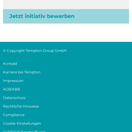
Jetzt initiativ bewerben
© Copyright Tempton Group GmbH
Kontakt
Karriere bei Tempton
Impressum
AGB/ABB
Datenschutz
Rechtliche Hinweise
Compliance
Cookie-Einstellungen
GVP/DGB Basistarifwerk