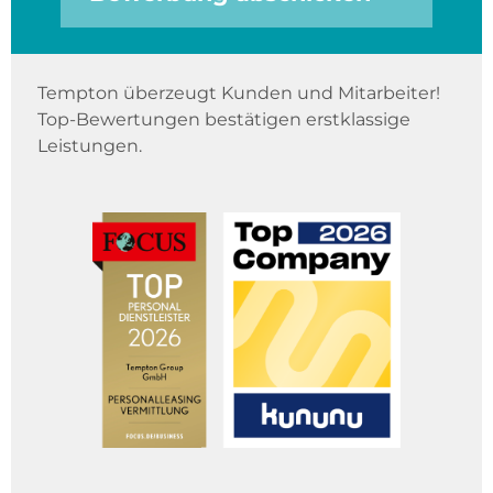
Tempton überzeugt Kunden und Mitarbeiter!
Top-Bewertungen bestätigen erstklassige
Leistungen.