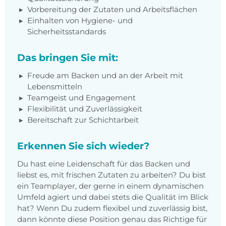
Vorbereitung der Zutaten und Arbeitsflächen
Einhalten von Hygiene- und
Sicherheitsstandards
Das bringen Sie mit:
Freude am Backen und an der Arbeit mit
Lebensmitteln
Teamgeist und Engagement
Flexibilität und Zuverlässigkeit
Bereitschaft zur Schichtarbeit
Erkennen Sie sich wieder?
Du hast eine Leidenschaft für das Backen und
liebst es, mit frischen Zutaten zu arbeiten? Du bist
ein Teamplayer, der gerne in einem dynamischen
Umfeld agiert und dabei stets die Qualität im Blick
hat? Wenn Du zudem flexibel und zuverlässig bist,
dann könnte diese Position genau das Richtige für