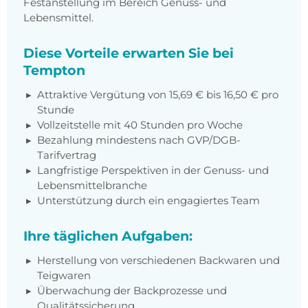
Festanstellung im Bereich Genuss- und
Lebensmittel.
Diese Vorteile erwarten Sie bei
Tempton
Attraktive Vergütung von 15,69 € bis 16,50 € pro
Stunde
Vollzeitstelle mit 40 Stunden pro Woche
Bezahlung mindestens nach GVP/DGB-
Tarifvertrag
Langfristige Perspektiven in der Genuss- und
Lebensmittelbranche
Unterstützung durch ein engagiertes Team
Ihre täglichen Aufgaben:
Herstellung von verschiedenen Backwaren und
Teigwaren
Überwachung der Backprozesse und
Qualitätssicherung