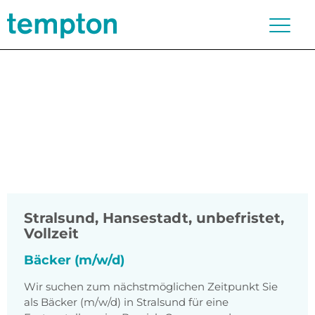
Stralsund, Hansestadt
,
unbefristet,
Vollzeit
Bäcker (m/w/d)
Wir suchen zum nächstmöglichen Zeitpunkt Sie
als Bäcker (m/w/d) in Stralsund für eine