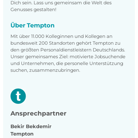
Dich sein. Lass uns gemeinsam die Welt des
Genusses gestalten!
Über Tempton
Mit über 11.000 Kolleginnen und Kollegen an
bundesweit 200 Standorten gehört Tempton zu
den größten Personaldienstleistern Deutschlands.
Unser gemeinsames Ziel: motivierte Jobsuchende
und Unternehmen, die personelle Unterstützung
suchen, zusammenzubringen.
Ansprechpartner
Bekir
Bekdemir
Tempton