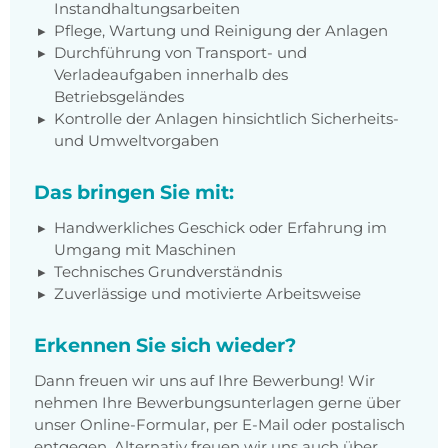
Instandhaltungsarbeiten
Pflege, Wartung und Reinigung der Anlagen
Durchführung von Transport- und
Verladeaufgaben innerhalb des
Betriebsgeländes
Kontrolle der Anlagen hinsichtlich Sicherheits-
und Umweltvorgaben
Das bringen Sie mit:
Handwerkliches Geschick oder Erfahrung im
Umgang mit Maschinen
Technisches Grundverständnis
Zuverlässige und motivierte Arbeitsweise
Erkennen Sie sich wieder?
Dann freuen wir uns auf Ihre Bewerbung! Wir
nehmen Ihre Bewerbungsunterlagen gerne über
unser Online-Formular, per E-Mail oder postalisch
entgegen. Alternativ freuen wir uns auch über