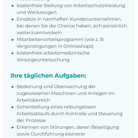
kostenfreie Stellung von Arbeitsschutzkleidung
und Werkzeugen
Einsätze in namhaften Kundenunternehmen,
bei denen Sie die Chance haben, sich persönlich
weiterzuentwickeln
Mitarbeitervorteilsprogramm (wie z. B.
Vergünstigungen in Onlineshops)
kostenfreie arbeitsmedizinische
Vorsorgeuntersuchung
Ihre täglichen Aufgaben:
Bedienung und Überwachung der
zugewiesenen Maschinen und Anlagen im
Arbeitsbereich
Sicherstellung eines reibungslosen
Arbeitsablaufs durch Kontrolle und Steuerung
der Prozesse
Erkennen von Störungen, deren Beseitigung
sowie Durchführung kleinerer