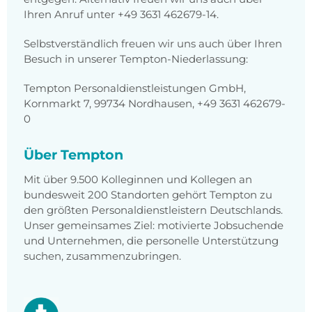
Ihren Anruf unter +49 3631 462679-14.
Selbstverständlich freuen wir uns auch über Ihren
Besuch in unserer Tempton-Niederlassung:
Tempton Personaldienstleistungen GmbH,
Kornmarkt 7, 99734 Nordhausen, +49 3631 462679-
0
Über Tempton
Mit über 9.500 Kolleginnen und Kollegen an
bundesweit 200 Standorten gehört Tempton zu
den größten Personaldienstleistern Deutschlands.
Unser gemeinsames Ziel: motivierte Jobsuchende
und Unternehmen, die personelle Unterstützung
suchen, zusammenzubringen.