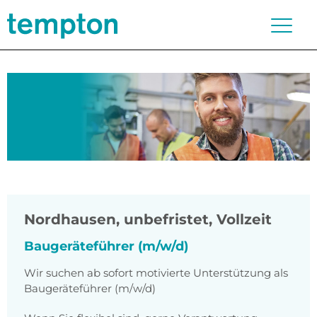
Nordhausen
,
unbefristet, Vollzeit
Baugeräteführer (m/w/d)
Wir suchen ab sofort motivierte Unterstützung als
Baugeräteführer (m/w/d)