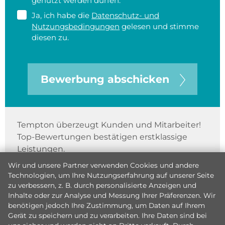
genutzt werden dürfen.
Ja, ich habe die
Datenschutz- und
Nutzungsbedingungen
gelesen und stimme
diesen zu.
Bewerbung abschicken
Tempton überzeugt Kunden und Mitarbeiter!
Top-Bewertungen bestätigen erstklassige
Leistungen.
Wir und unsere Partner verwenden Cookies und andere
Technologien, um Ihre Nutzungserfahrung auf unserer Seite
zu verbessern, z. B. durch personalisierte Anzeigen und
Inhalte oder zur Analyse und Messung Ihrer Präferenzen. Wir
benötigen jedoch Ihre Zustimmung, um Daten auf Ihrem
Gerät zu speichern und zu verarbeiten. Ihre Daten sind bei