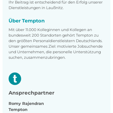
Ihr Beitrag ist entscheidend für den Erfolg unserer
Dienstleistungen in Laußnitz.
Über Tempton
Mit über 11.000 Kolleginnen und Kollegen an
bundesweit 200 Standorten gehört Tempton zu
den größten Personaldienstleistern Deutschlands.
Unser gemeinsames Ziel: motivierte Jobsuchende
und Unternehmen, die personelle Unterstützung
suchen, zusammenzubringen.
Ansprechpartner
Romy
Rajendran
Tempton