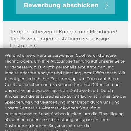
Bewerbung abschicken
Tempton überzeugt Kunden und Mitarbeiter!
Top-Bewertungen bestätigen erstklassige
Leistungen.
Wir und unsere Partner verwenden Cookies und andere
Technologien, um Ihre Nutzungserfahrung auf unserer Seite
zu verbessern, z. B. durch personalisierte Anzeigen und
Inhalte oder zur Analyse und Messung Ihrer Präferenzen. Wir
benötigen jedoch Ihre Zustimmung, um Daten auf Ihrem
Gerät zu speichern und zu verarbeiten. Ihre Daten sind bei
uns sicher und werden nicht an Dritte verkauft. Durch
Klicken auf die entsprechende Schaltfläche, stimmen Sie der
Speicherung und Verarbeitung Ihrer Daten durch uns und
unsere Partner zu. Alternativ können Sie auf die
entsprechenden Schaltflächen klicken, um die Einwilligung
abzulehnen oder sie selbstständig anzupassen. Ihre
Zustimmung können Sie jederzeit über die