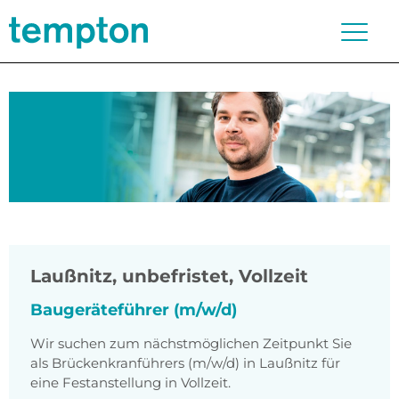
Laußnitz
,
unbefristet, Vollzeit
Baugeräteführer (m/w/d)
Wir suchen zum nächstmöglichen Zeitpunkt Sie
als Brückenkranführers (m/w/d) in Laußnitz für
eine Festanstellung in Vollzeit.