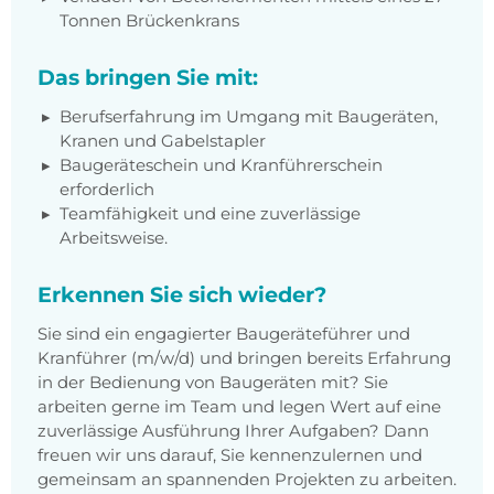
Tonnen Brückenkrans
Das bringen Sie mit:
Berufserfahrung im Umgang mit Baugeräten,
Kranen und Gabelstapler
Baugeräteschein und Kranführerschein
erforderlich
Teamfähigkeit und eine zuverlässige
Arbeitsweise.
Erkennen Sie sich wieder?
Sie sind ein engagierter Baugeräteführer und
Kranführer (m/w/d) und bringen bereits Erfahrung
in der Bedienung von Baugeräten mit? Sie
arbeiten gerne im Team und legen Wert auf eine
zuverlässige Ausführung Ihrer Aufgaben? Dann
freuen wir uns darauf, Sie kennenzulernen und
gemeinsam an spannenden Projekten zu arbeiten.