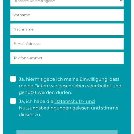
Ja, hiermit gebe ich meine
Einwilligung
, dass
meine Daten wie beschrieben verarbeitet und
genutzt werden dürfen.
Ja, ich habe die
Datenschutz- und
Nutzungsbedingungen
gelesen und stimme
diesen zu.