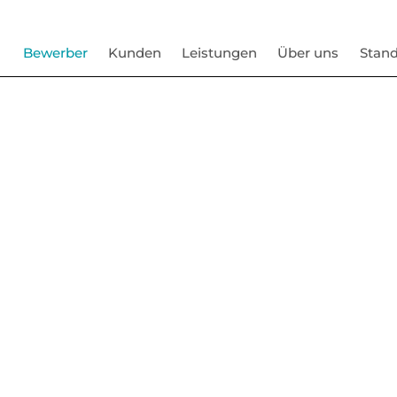
Bewerber
Kunden
Leistungen
Über uns
Stand