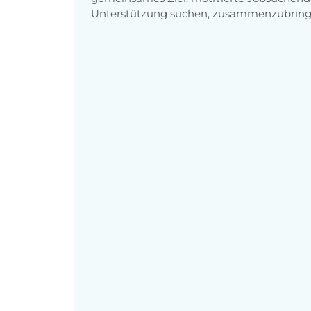
Unterstützung suchen, zusammenzubring