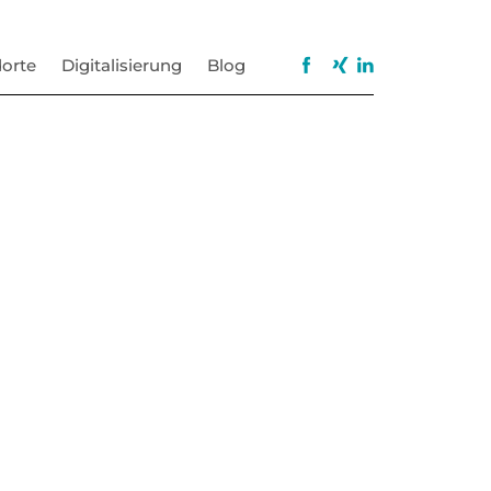
orte
Digitalisierung
Blog