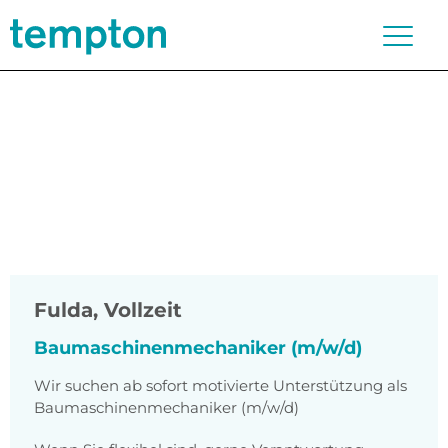
Fulda
,
Vollzeit
Baumaschinenmechaniker (m/w/d)
Wir suchen ab sofort motivierte Unterstützung als
Baumaschinenmechaniker (m/w/d)