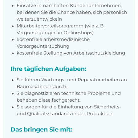
Einsätze in namhaften Kundenunternehmen,
bei denen Sie die Chance haben, sich persönlich
weiterzuentwickeln
Mitarbeitervorteilsprogramm (wie z. B.
Vergünstigungen in Onlineshops)
kostenfreie arbeitsmedizinische
Vorsorgeuntersuchung
kostenfreie Stellung von Arbeitsschutzkleidung
Ihre täglichen Aufgaben:
Sie führen Wartungs- und Reparaturarbeiten an
Baumaschinen durch.
Sie diagnostizieren technische Probleme und
beheben diese fachgerecht.
Sie sorgen für die Einhaltung von Sicherheits-
und Qualitätsstandards in der Produktion.
Das bringen Sie mit: