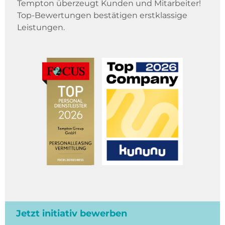
Tempton überzeugt Kunden und Mitarbeiter!
Top-Bewertungen bestätigen erstklassige
Leistungen.
Jetzt initiativ bewerben