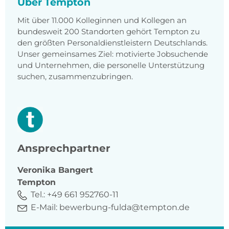
Über Tempton
Mit über 11.000 Kolleginnen und Kollegen an
bundesweit 200 Standorten gehört Tempton zu
den größten Personaldienstleistern Deutschlands.
Unser gemeinsames Ziel: motivierte Jobsuchende
und Unternehmen, die personelle Unterstützung
suchen, zusammenzubringen.
Ansprechpartner
Veronika
Bangert
Tempton
Tel.:
+49 661 952760-11
E-Mail:
bewerbung-fulda@tempton.de