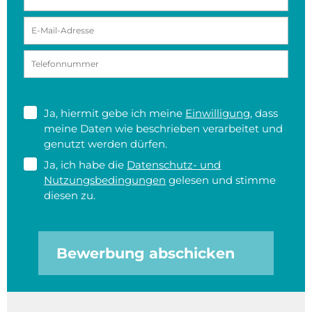
Ja, hiermit gebe ich meine
Einwilligung
, dass
meine Daten wie beschrieben verarbeitet und
genutzt werden dürfen.
Ja, ich habe die
Datenschutz- und
Nutzungsbedingungen
gelesen und stimme
diesen zu.
Bewerbung abschicken