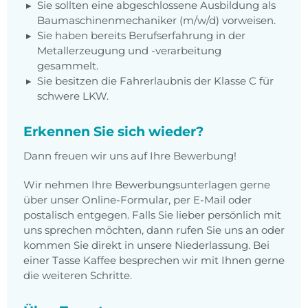
Sie sollten eine abgeschlossene Ausbildung als
Baumaschinenmechaniker (m/w/d) vorweisen.
Sie haben bereits Berufserfahrung in der
Metallerzeugung und -verarbeitung
gesammelt.
Sie besitzen die Fahrerlaubnis der Klasse C für
schwere LKW.
Erkennen Sie sich wieder?
Dann freuen wir uns auf Ihre Bewerbung!
Wir nehmen Ihre Bewerbungsunterlagen gerne
über unser Online-Formular, per E-Mail oder
postalisch entgegen. Falls Sie lieber persönlich mit
uns sprechen möchten, dann rufen Sie uns an oder
kommen Sie direkt in unsere Niederlassung. Bei
einer Tasse Kaffee besprechen wir mit Ihnen gerne
die weiteren Schritte.