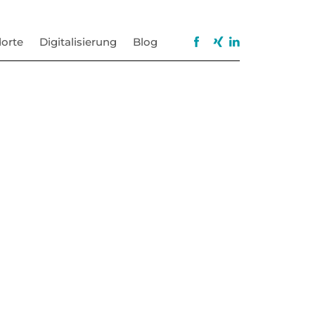
orte
Digitalisierung
Blog