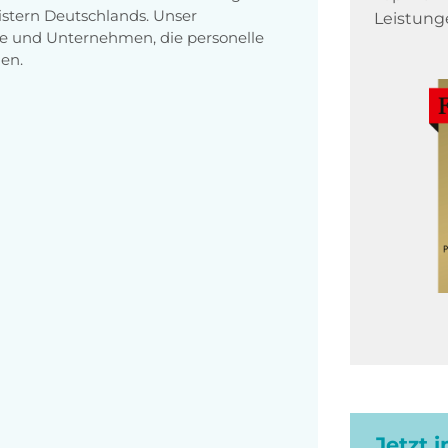
stern Deutschlands. Unser
Leistung
e und Unternehmen, die personelle
en.
Jetzt 