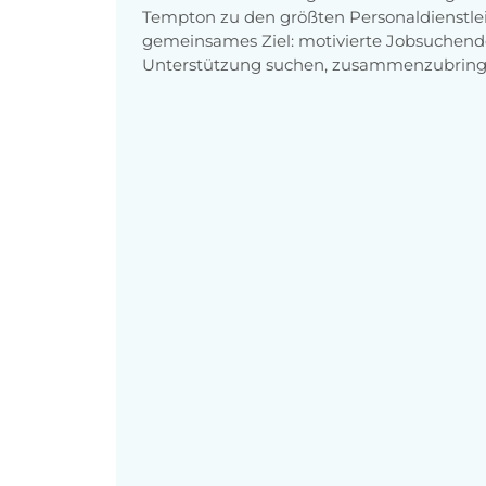
Tempton zu den größten Personaldienstlei
gemeinsames Ziel: motivierte Jobsuchend
Unterstützung suchen, zusammenzubring