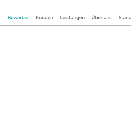
Bewerber
Kunden
Leistungen
Über uns
Stand