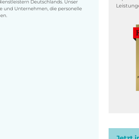
enstleistern Deutschlands. Unser
Leistung
e und Unternehmen, die personelle
en.
Jetzt 