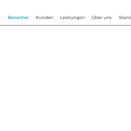
Bewerber
Kunden
Leistungen
Über uns
Stand