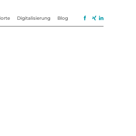
orte
Digitalisierung
Blog