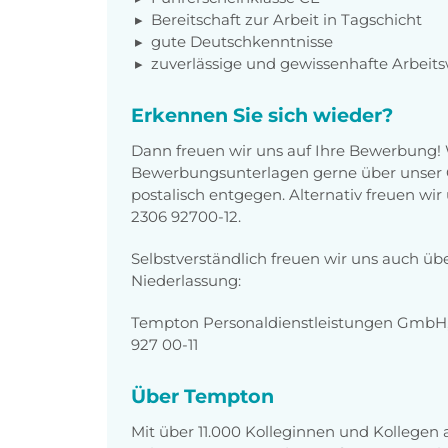
Bereitschaft zur Arbeit in Tagschicht
gute Deutschkenntnisse
zuverlässige und gewissenhafte Arbeits
Erkennen Sie sich wieder?
Dann freuen wir uns auf Ihre Bewerbung!
Bewerbungsunterlagen gerne über unser O
postalisch entgegen. Alternativ freuen wi
2306 92700-12.
Selbstverständlich freuen wir uns auch üb
Niederlassung:
Tempton Personaldienstleistungen GmbH, 
927 00-11
Über Tempton
Mit über 11.000 Kolleginnen und Kollegen