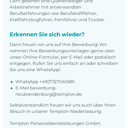
Gern gesehen sind Quereinsteiger und
Arbeitnehmer mit artverwandten
Berufserfahrungen wie Berufskraftfahrer,
Kraftfahrzeugführer, Fernfahrer und Trucker.
Erkennen Sie sich wieder?
Dann freuen wir uns auf Ihre Bewerbung! Wir
nehmen Ihre Bewerbungsunterlagen gerne über
unser Online-Formular, per E-Mail oder postalisch
entgegen. Rufen Sie uns einfach an oder schreiben
Sie uns eine WhatsApp!
WhatsApp +49(173)7040681
E-Mail bewerbung-
neubrandenburg@tempton.de
Selbstverständlich freuen wir uns auch über Ihren
Besuch in unserer Tempton-Niederlassung:
Tempton Personaldienstleistungen GmbH,