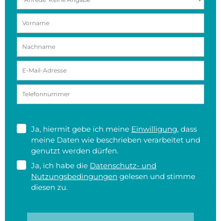
Ja, hiermit gebe ich meine
Einwilligung
, dass
meine Daten wie beschrieben verarbeitet und
genutzt werden dürfen.
Ja, ich habe die
Datenschutz- und
Nutzungsbedingungen
gelesen und stimme
diesen zu.