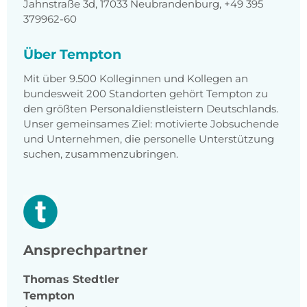
Jahnstraße 3d, 17033 Neubrandenburg, +49 395
379962-60
Über Tempton
Mit über 9.500 Kolleginnen und Kollegen an
bundesweit 200 Standorten gehört Tempton zu
den größten Personaldienstleistern Deutschlands.
Unser gemeinsames Ziel: motivierte Jobsuchende
und Unternehmen, die personelle Unterstützung
suchen, zusammenzubringen.
Ansprechpartner
Thomas
Stedtler
Tempton