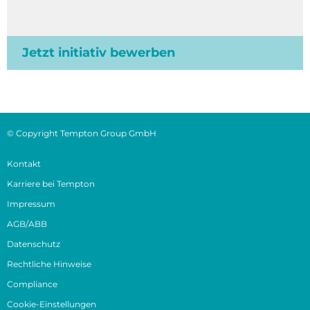
Jetzt initiativ bewerben
© Copyright Tempton Group GmbH
Kontakt
Karriere bei Tempton
Impressum
AGB/ABB
Datenschutz
Rechtliche Hinweise
Compliance
Cookie-Einstellungen