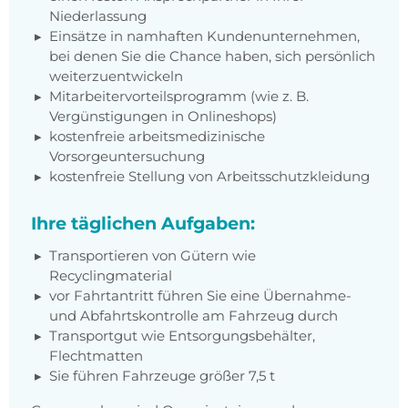
Niederlassung
Einsätze in namhaften Kundenunternehmen,
bei denen Sie die Chance haben, sich persönlich
weiterzuentwickeln
Mitarbeitervorteilsprogramm (wie z. B.
Vergünstigungen in Onlineshops)
kostenfreie arbeitsmedizinische
Vorsorgeuntersuchung
kostenfreie Stellung von Arbeitsschutzkleidung
Ihre täglichen Aufgaben:
Transportieren von Gütern wie
Recyclingmaterial
vor Fahrtantritt führen Sie eine Übernahme-
und Abfahrtskontrolle am Fahrzeug durch
Transportgut wie Entsorgungsbehälter,
Flechtmatten
Sie führen Fahrzeuge größer 7,5 t