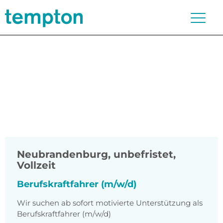
Neubrandenburg
,
unbefristet,
Vollzeit
Berufskraftfahrer (m/w/d)
Wir suchen ab sofort motivierte Unterstützung als
Berufskraftfahrer (m/w/d)