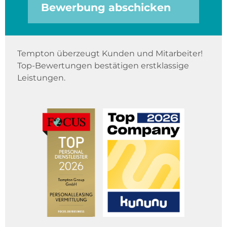
Bewerbung abschicken
Tempton überzeugt Kunden und Mitarbeiter!
Top-Bewertungen bestätigen erstklassige
Leistungen.