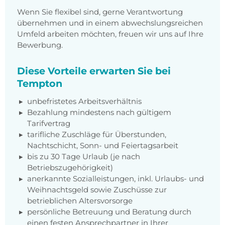
Wenn Sie flexibel sind, gerne Verantwortung
übernehmen und in einem abwechslungsreichen
Umfeld arbeiten möchten, freuen wir uns auf Ihre
Bewerbung.
Diese Vorteile erwarten Sie bei
Tempton
unbefristetes Arbeitsverhältnis
Bezahlung mindestens nach gültigem
Tarifvertrag
tarifliche Zuschläge für Überstunden,
Nachtschicht, Sonn- und Feiertagsarbeit
bis zu 30 Tage Urlaub (je nach
Betriebszugehörigkeit)
anerkannte Sozialleistungen, inkl. Urlaubs- und
Weihnachtsgeld sowie Zuschüsse zur
betrieblichen Altersvorsorge
persönliche Betreuung und Beratung durch
einen festen Ansprechpartner in Ihrer