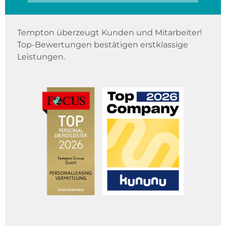
Tempton überzeugt Kunden und Mitarbeiter!
Top-Bewertungen bestätigen erstklassige
Leistungen.