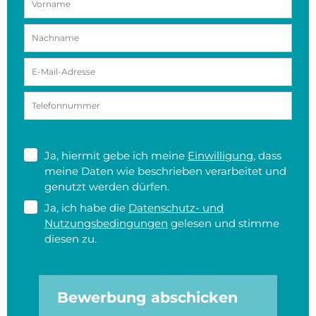
Ja, hiermit gebe ich meine
Einwilligung
, dass
meine Daten wie beschrieben verarbeitet und
genutzt werden dürfen.
Ja, ich habe die
Datenschutz- und
Nutzungsbedingungen
gelesen und stimme
diesen zu.
Bewerbung abschicken