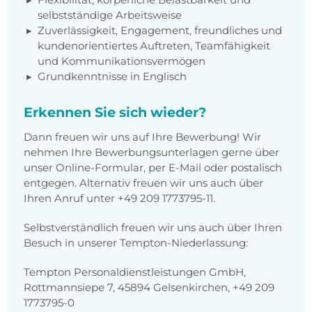
selbstständige Arbeitsweise
Zuverlässigkeit, Engagement, freundliches und
kundenorientiertes Auftreten, Teamfähigkeit
und Kommunikationsvermögen
Grundkenntnisse in Englisch
Erkennen Sie sich wieder?
Dann freuen wir uns auf Ihre Bewerbung! Wir
nehmen Ihre Bewerbungsunterlagen gerne über
unser Online-Formular, per E-Mail oder postalisch
entgegen. Alternativ freuen wir uns auch über
Ihren Anruf unter +49 209 1773795-11.
Selbstverständlich freuen wir uns auch über Ihren
Besuch in unserer Tempton-Niederlassung:
Tempton Personaldienstleistungen GmbH,
Rottmannsiepe 7, 45894 Gelsenkirchen, +49 209
1773795-0