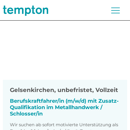
Gelsenkirchen
,
unbefristet, Vollzeit
Berufskraftfahrer/in (m/w/d) mit Zusatz-
Qualifikation im Metallhandwerk /
Schlosser/in
Wir suchen ab sofort motivierte Unterstützung als