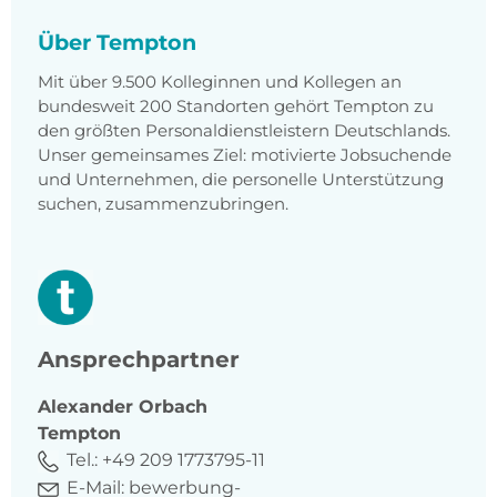
Über Tempton
Mit über 9.500 Kolleginnen und Kollegen an
bundesweit 200 Standorten gehört Tempton zu
den größten Personaldienstleistern Deutschlands.
Unser gemeinsames Ziel: motivierte Jobsuchende
und Unternehmen, die personelle Unterstützung
suchen, zusammenzubringen.
Ansprechpartner
Alexander
Orbach
Tempton
Tel.:
+49 209 1773795-11
E-Mail:
bewerbung-