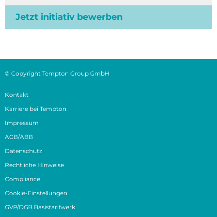
Jetzt initiativ bewerben
© Copyright Tempton Group GmbH
Kontakt
Karriere bei Tempton
Impressum
AGB/ABB
Datenschutz
Rechtliche Hinweise
Compliance
Cookie-Einstellungen
GVP/DGB Basistarifwerk