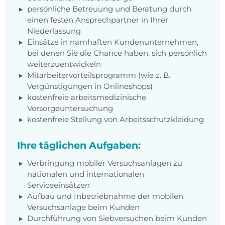
persönliche Betreuung und Beratung durch
einen festen Ansprechpartner in Ihrer
Niederlassung
Einsätze in namhaften Kundenunternehmen,
bei denen Sie die Chance haben, sich persönlich
weiterzuentwickeln
Mitarbeitervorteilsprogramm (wie z. B.
Vergünstigungen in Onlineshops)
kostenfreie arbeitsmedizinische
Vorsorgeuntersuchung
kostenfreie Stellung von Arbeitsschutzkleidung
Ihre täglichen Aufgaben:
Verbringung mobiler Versuchsanlagen zu
nationalen und internationalen
Serviceeinsätzen
Aufbau und Inbetriebnahme der mobilen
Versuchsanlage beim Kunden
Durchführung von Siebversuchen beim Kunden