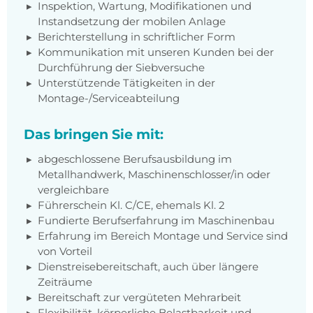
Inspektion, Wartung, Modifikationen und
Instandsetzung der mobilen Anlage
Berichterstellung in schriftlicher Form
Kommunikation mit unseren Kunden bei der
Durchführung der Siebversuche
Unterstützende Tätigkeiten in der
Montage-/Serviceabteilung
Das bringen Sie mit:
abgeschlossene Berufsausbildung im
Metallhandwerk, Maschinenschlosser/in oder
vergleichbare
Führerschein Kl. C/CE, ehemals Kl. 2
Fundierte Berufserfahrung im Maschinenbau
Erfahrung im Bereich Montage und Service sind
von Vorteil
Dienstreisebereitschaft, auch über längere
Zeiträume
Bereitschaft zur vergüteten Mehrarbeit
Flexibilität, körperliche Belastbarkeit und