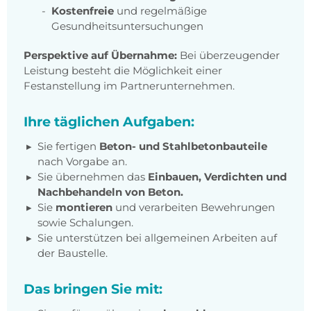
Kostenfreie
und regelmäßige
Gesundheitsuntersuchungen
Perspektive auf Übernahme:
Bei überzeugender
Leistung besteht die Möglichkeit einer
Festanstellung im Partnerunternehmen.
Ihre täglichen Aufgaben:
Sie fertigen
Beton- und Stahlbetonbauteile
nach Vorgabe an.
Sie übernehmen das
Einbauen, Verdichten und
Nachbehandeln von Beton.
Sie
montieren
und verarbeiten Bewehrungen
sowie Schalungen.
Sie unterstützen bei allgemeinen Arbeiten auf
der Baustelle.
Das bringen Sie mit: