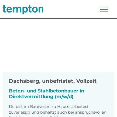
Dachsberg
,
unbefristet, Vollzeit
Beton- und Stahlbetonbauer in
Direktvermittlung (m/w/d)
Du bist im Bauwesen zu Hause, arbeitest
zuverlässig und behältst auch bei anspruchsvollen