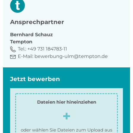
Ansprechpartner
Bernhard
Schauz
Tempton
Tel.:
+49 731 184783-11
E-Mail:
bewerbung-ulm@tempton.de
Jetzt bewerben
Dateien hier hineinziehen
oder wählen Sie Dateien zum Upload aus