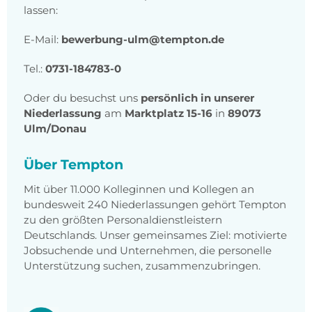
lassen:
E-Mail:
bewerbung-ulm@tempton.de
Tel.:
0731-184783-0
Oder du besuchst uns
persönlich in unserer
Niederlassung
am
Marktplatz 15-16
in
89073
Ulm/Donau
Über Tempton
Mit über 11.000 Kolleginnen und Kollegen an
bundesweit 240 Niederlassungen gehört Tempton
zu den größten Personaldienstleistern
Deutschlands. Unser gemeinsames Ziel: motivierte
Jobsuchende und Unternehmen, die personelle
Unterstützung suchen, zusammenzubringen.