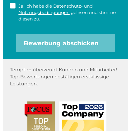
Ja, ich habe die
Datenschutz- und
Nutzungsbedingungen
gelesen und stimme
diesen zu.
Bewerbung abschicken
Tempton überzeugt Kunden und Mitarbeiter!
Top-Bewertungen bestätigen erstklassige
Leistungen.