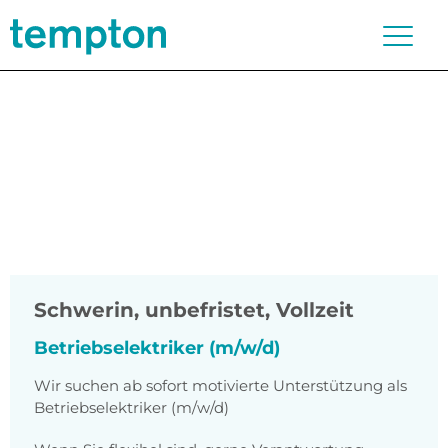
Schwerin
,
unbefristet, Vollzeit
Betriebselektriker (m/w/d)
Wir suchen ab sofort motivierte Unterstützung als
Betriebselektriker (m/w/d)