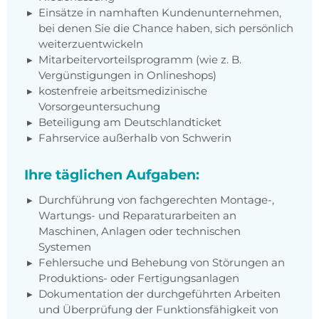
Einsätze in namhaften Kundenunternehmen,
bei denen Sie die Chance haben, sich persönlich
weiterzuentwickeln
Mitarbeitervorteilsprogramm (wie z. B.
Vergünstigungen in Onlineshops)
kostenfreie arbeitsmedizinische
Vorsorgeuntersuchung
Beteiligung am Deutschlandticket
Fahrservice außerhalb von Schwerin
Ihre täglichen Aufgaben:
Durchführung von fachgerechten Montage-,
Wartungs- und Reparaturarbeiten an
Maschinen, Anlagen oder technischen
Systemen
Fehlersuche und Behebung von Störungen an
Produktions- oder Fertigungsanlagen
Dokumentation der durchgeführten Arbeiten
und Überprüfung der Funktionsfähigkeit von