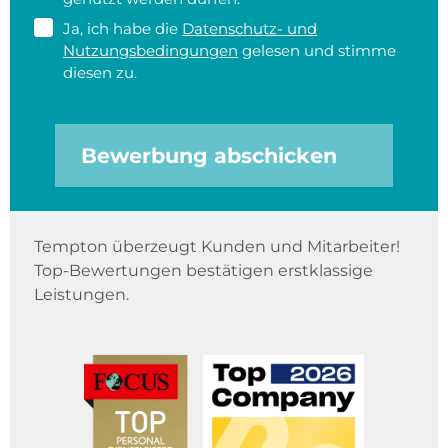
Ja, ich habe die
Datenschutz- und
Nutzungsbedingungen
gelesen und stimme
diesen zu.
Bewerbung abschicken
Tempton überzeugt Kunden und Mitarbeiter!
Top-Bewertungen bestätigen erstklassige
Leistungen.