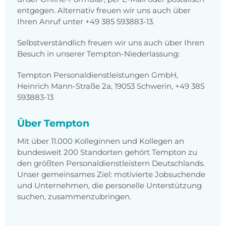
entgegen. Alternativ freuen wir uns auch über
Ihren Anruf unter +49 385 593883-13.
Selbstverständlich freuen wir uns auch über Ihren
Besuch in unserer Tempton-Niederlassung:
Tempton Personaldienstleistungen GmbH,
Heinrich Mann-Straße 2a, 19053 Schwerin, +49 385
593883-13
Über Tempton
Mit über 11.000 Kolleginnen und Kollegen an
bundesweit 200 Standorten gehört Tempton zu
den größten Personaldienstleistern Deutschlands.
Unser gemeinsames Ziel: motivierte Jobsuchende
und Unternehmen, die personelle Unterstützung
suchen, zusammenzubringen.