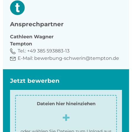
Ansprechpartner
Cathleen
Wagner
Tempton
Tel.:
+49 385 593883-13
E-Mail:
bewerbung-schwerin@tempton.de
Jetzt bewerben
Dateien hier hineinziehen
oder wählen Sie Dateien zum Upload aus